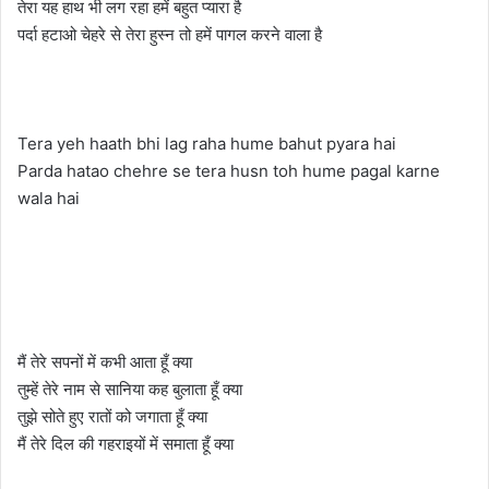
तेरा यह हाथ भी लग रहा हमें बहुत प्यारा है
पर्दा हटाओ चेहरे से तेरा हुस्न तो हमें पागल करने वाला है
Tera yeh haath bhi lag raha hume bahut pyara hai
Parda hatao chehre se tera husn toh hume pagal karne
wala hai
मैं तेरे सपनों में कभी आता हूँ क्या
तुम्हें तेरे नाम से सानिया कह बुलाता हूँ क्या
तुझे सोते हुए रातों को जगाता हूँ क्या
मैं तेरे दिल की गहराइयों में समाता हूँ क्या