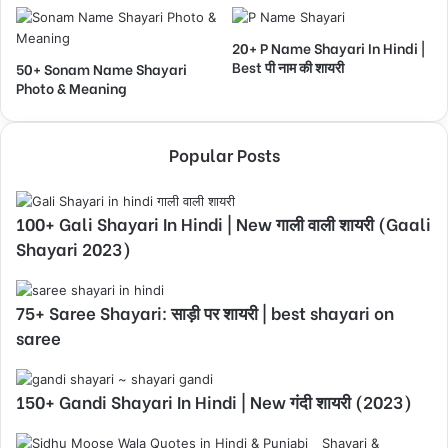
20+ P Name Shayari In Hindi |
Best पी नाम की शायरी
50+ Sonam Name Shayari
Photo & Meaning
Popular Posts
100+ Gali Shayari In Hindi | New गाली वाली शायरी (Gaali
Shayari 2023)
75+ Saree Shayari: साड़ी पर शायरी | best shayari on
saree
150+ Gandi Shayari In Hindi | New गंदी शायरी (2023)