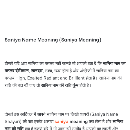
Saniya Name Meaning (Saniya Meaning)
दोस्तों यदि आप सानिया का मतलब नहीं जानते तो आपको बता दें कि
सानिया नाम का
मतलब दीप्तिमान
,
शानदार
, उच्च, ऊंचा होता है और अंग्रेजी में सानिया नाम का
मतलब High, Exalted,Radiant and Brilliant होता है। सानिया नाम की
राशि की बात की जाए तो
सानिया नाम की राशि कुंभ
होती है।
दोस्तों इस आर्टिक्ल में आपने सानिया नाम पर लिखी शायरी (Saniya Name
Shayari) को पढा इसके अलावा
saniya
meaning
क्या होता है और
सानिया
नाम की राशि
क्या है इकसे बारे में भी जाना हमें उम्मीद है आपको यह शायरी ओर