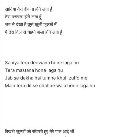
सानिया तेरा दीवाना होने लगा हूँ
तेरा मस्ताना होने लगा हूँ
जब से देखा है तुम्हें खुली ज़ुल्फ़ों में
मैं तेरा दिल से चाहने वाला होने लगा हूँ
Saniya tera deewana hone laga hu
Tera mastana hone laga hu
Jab se dekha hai tumhe khuli zulfo me
Main tera dil se chahne wala hone laga hu
बिखरी ज़ुल्फ़ों को सँवारते हुए मेरे पास आई थी