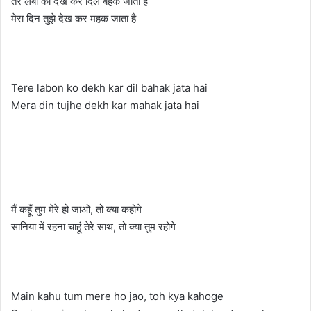
तेरे लबों को देख कर दिल बहक जाता है
मेरा दिन तुझे देख कर महक जाता है
Tere labon ko dekh kar dil bahak jata hai
Mera din tujhe dekh kar mahak jata hai
मैं कहूँ तुम मेरे हो जाओ, तो क्या कहोगे
सानिया में रहना चाहूं तेरे साथ, तो क्या तुम रहोगे
Main kahu tum mere ho jao, toh kya kahoge