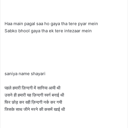
Haa main pagal saa ho gaya tha tere pyar mein
Sabko bhool gaya tha ek tere intezaar mein
saniya name shayari
पहले हमारी ज़िन्दगी में सानिया आयी थी
उसने ही हमारी यह ज़िन्दगी स्वर्ग बनाई थी
फिर छोड़ कर वही ज़िन्दगी नर्क कर गयी
जिसके साथ जीने मरने की कसमें खाई थी