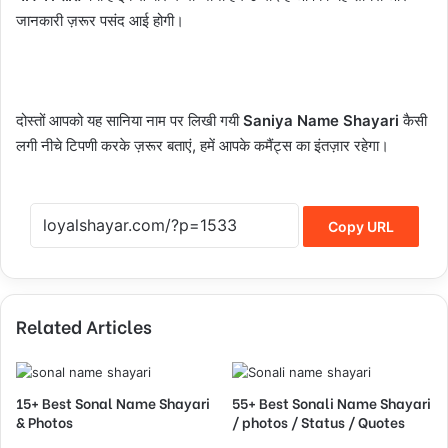
जानकारी ज़रूर पसंद आई होगी।
दोस्तों आपको यह सानिया नाम पर लिखी गयी
Saniya Name Shayari
कैसी
लगी नीचे टिपणी करके ज़रूर बताएं, हमें आपके कमैंट्स का इंतज़ार रहेगा।
Copy URL
Related Articles
15+ Best Sonal Name Shayari
55+ Best Sonali Name Shayari
& Photos
/ photos / Status / Quotes