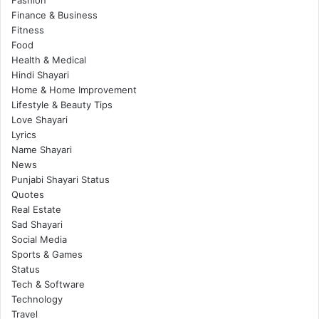
Finance & Business
Fitness
Food
Health & Medical
Hindi Shayari
Home & Home Improvement
Lifestyle & Beauty Tips
Love Shayari
Lyrics
Name Shayari
News
Punjabi Shayari Status
Quotes
Real Estate
Sad Shayari
Social Media
Sports & Games
Status
Tech & Software
Technology
Travel