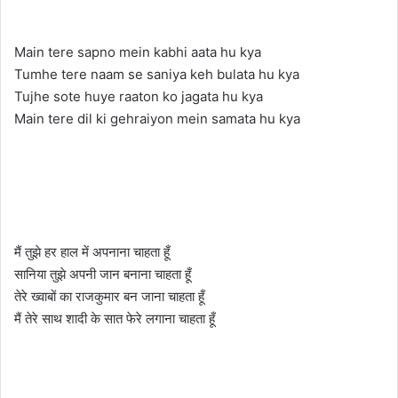
Main tere sapno mein kabhi aata hu kya
Tumhe tere naam se saniya keh bulata hu kya
Tujhe sote huye raaton ko jagata hu kya
Main tere dil ki gehraiyon mein samata hu kya
मैं तुझे हर हाल में अपनाना चाहता हूँ
सानिया तुझे अपनी जान बनाना चाहता हूँ
तेरे ख्वाबों का राजकुमार बन जाना चाहता हूँ
मैं तेरे साथ शादी के सात फेरे लगाना चाहता हूँ