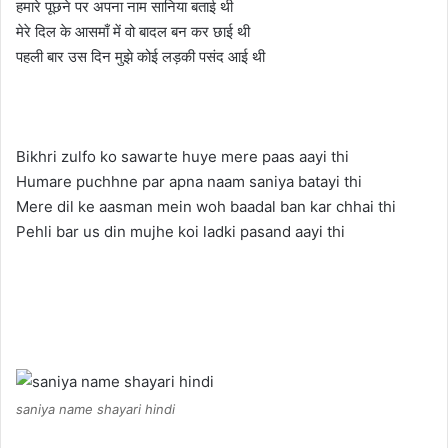
हमारे पूछने पर अपना नाम सानिया बताई थी
मेरे दिल के आसमाँ में वो बादल बन कर छाई थी
पहली बार उस दिन मुझे कोई लड़की पसंद आई थी
Bikhri zulfo ko sawarte huye mere paas aayi thi
Humare puchhne par apna naam saniya batayi thi
Mere dil ke aasman mein woh baadal ban kar chhai thi
Pehli bar us din mujhe koi ladki pasand aayi thi
saniya name shayari hindi