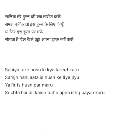
सानिया तेरे हुस्न की क्या तारीफ करूँ
समझ नहीं आता इस हुस्न के लिए जियूँ
या फिर इस हुस्न पर मरूँ
सोचता है दिल कैसे तुझे अपना इश्क़ बयाँ करूँ
Saniya tere husn ki kya tareef karu
Samjh nahi aata is husn ke liye jiyu
Ya fir is husn par maru
Sochta hai dil kaise tujhe apna ishq bayan karu