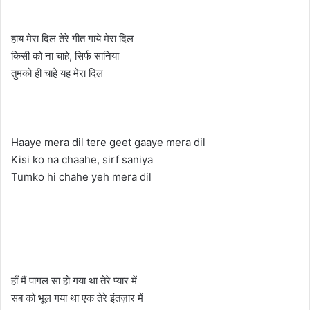
हाय मेरा दिल तेरे गीत गाये मेरा दिल
किसी को ना चाहे, सिर्फ सानिया
तुमको ही चाहे यह मेरा दिल
Haaye mera dil tere geet gaaye mera dil
Kisi ko na chaahe, sirf saniya
Tumko hi chahe yeh mera dil
हाँ मैं पागल सा हो गया था तेरे प्यार में
सब को भूल गया था एक तेरे इंतज़ार में