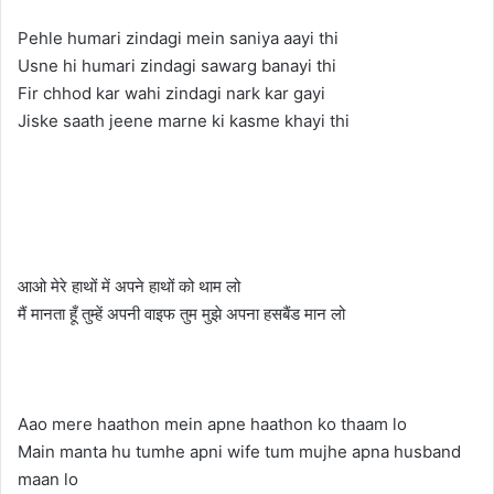
Pehle humari zindagi mein saniya aayi thi
Usne hi humari zindagi sawarg banayi thi
Fir chhod kar wahi zindagi nark kar gayi
Jiske saath jeene marne ki kasme khayi thi
आओ मेरे हाथों में अपने हाथों को थाम लो
मैं मानता हूँ तुम्हें अपनी वाइफ तुम मुझे अपना हसबैंड मान लो
Aao mere haathon mein apne haathon ko thaam lo
Main manta hu tumhe apni wife tum mujhe apna husband
maan lo