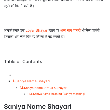
पढ़ने को मिलने वाली है।
आपको हमारे इस
Loyal Shayar
ब्लॉग पर
अन्य नाम शायरी
भी मिल जाएंगी
जिसको आप नीचे दिए गए लिंक्स से पढ़ सकते हो।
Table of Contents
Saniya Name Shayari
Saniya Name Status & Shayari
Saniya Name Meaning (Saniya Meaning)
Saniya Name Shayari