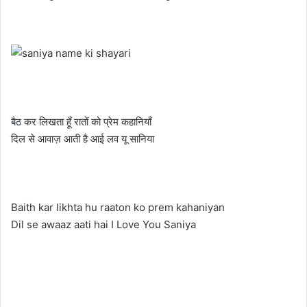
बैठ कर लिखता हूँ रातों को प्रेम कहानियाँ
दिल से आवाज़ आती है आई लव यू सानिया
Baith kar likhta hu raaton ko prem kahaniyan
Dil se awaaz aati hai I Love You Saniya