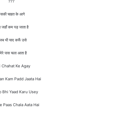
???
सकी चाहत के आगे
ा जहाँ कम पड़ जाता है
 जब भी याद करूँ उसे
 मेरे पास चला आता है
i Chahat Ke Agay
an Kam Padd Jaata Hai
b Bhi Yaad Karu Usey
 Paas Chala Aata Hai