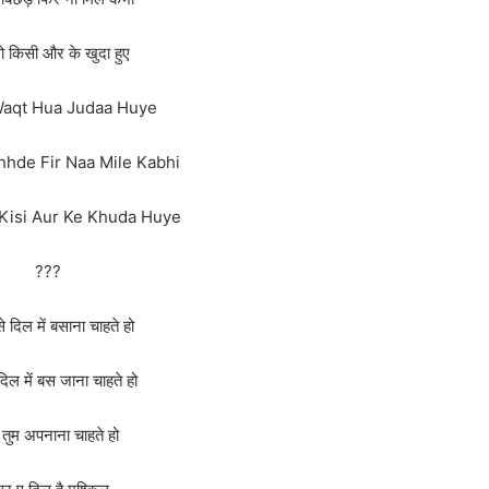
वो किसी और के खुदा हुए
Waqt Hua Judaa Huye
hhde Fir Naa Mile Kabhi
Kisi Aur Ke Khuda Huye
???
े दिल में बसाना चाहते हो
िल में बस जाना चाहते हो
 तुम अपनाना चाहते हो