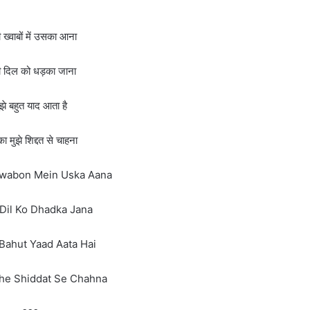
ख्वाबों में उसका आना
 दिल को धड़का जाना
ुझे बहुत याद आता है
 मुझे शिद्दत से चाहना
wabon Mein Uska Aana
Dil Ko Dhadka Jana
Bahut Yaad Aata Hai
he Shiddat Se Chahna