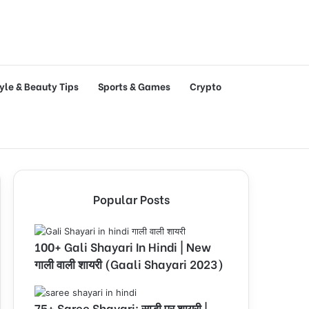
tyle & Beauty Tips
Sports & Games
Crypto
Popular Posts
100+ Gali Shayari In Hindi | New
गाली वाली शायरी (Gaali Shayari 2023)
75+ Saree Shayari: साड़ी पर शायरी |