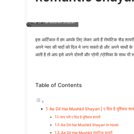
Ae Dil Hai Mushkil Shayari
इस आर्टिकल में हम आपके लिए लेकर आये हैं रोमांटिक सैड शायर
अपने प्यार की यादों को दिल मे जगा सकते हो और अपने साथी क
आती है तो आप इसे अपने दोस्तों और प्रेमी /प्रेमिका के साथ भी
Table of Contents
Ae Dil Hai Mushkil Shayari | ए दिल है मुश्किल शाय
प्यार भरी ए दिल है मुश्किल शायरी
Ae Dil hai Mushkil Shayari In hindi
Ae Dil Hai Mushkil रोमांटिक शायरी