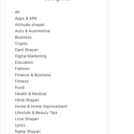
All
Apps & APK
Attitude shayari
Auto & Automotive
Business
Crypto
Dard Shayari
Digital Marketing
Education
Fashion
Finance & Business
Fitness
Food
Health & Medical
Hindi Shayari
Home & Home Improvement
Lifestyle & Beauty Tips
Love Shayari
Lyrics
Name Shayari