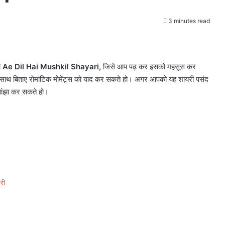
3 minutes read
ी
Ae Dil Hai Mushkil
Shayari,
जिसे आप पढ़ कर इसको महसूस कर
े साथ बिताए रोमांटिक मोमेंट्स को याद कर सकते हो। अगर आपको यह शायरी पसंद
 सांझा कर सकते हो।
री