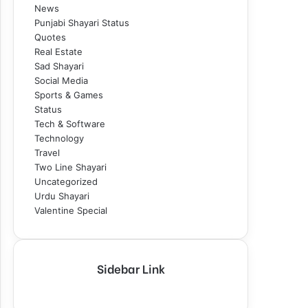
News
Punjabi Shayari Status
Quotes
Real Estate
Sad Shayari
Social Media
Sports & Games
Status
Tech & Software
Technology
Travel
Two Line Shayari
Uncategorized
Urdu Shayari
Valentine Special
Sidebar Link