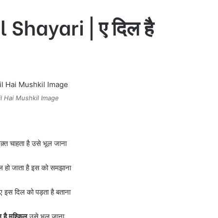
 Shayari | ए दिल है
l Hai Mushkil Image
क़्त चाहता है उसे भूल जाना
िल हो जाता है इस को समझाना
ुए इस दिल को पड़ता है बताना
 है मुश्किल
उसे भूल जाना