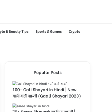
tyle & Beauty Tips
Sports & Games
Crypto
Popular Posts
100+ Gali Shayari In Hindi | New
गाली वाली शायरी (Gaali Shayari 2023)
75+ Saree Shayari: साड़ी पर शायरी |