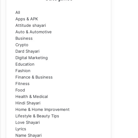
All
Apps & APK
Attitude shayari
Auto & Automotive
Business
Crypto
Dard Shayari
Digital Marketing
Education
Fashion
Finance & Business
Fitness
Food
Health & Medical
Hindi Shayari
Home & Home Improvement
Lifestyle & Beauty Tips
Love Shayari
Lyrics
Name Shayari