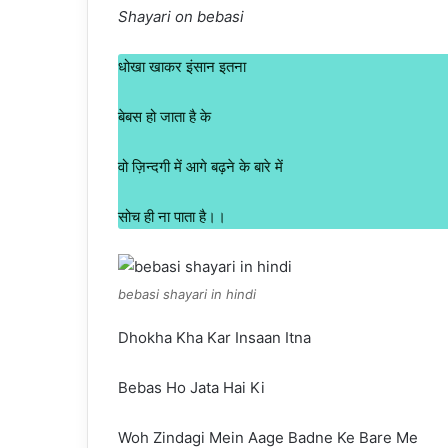
Shayari on bebasi
धोखा खाकर इंसान इतना
बेबस हो जाता है के
वो ज़िन्दगी में आगे बढ़ने के बारे में
सोच ही ना पाता है।।
bebasi shayari in hindi
Dhokha Kha Kar Insaan Itna
Bebas Ho Jata Hai Ki
Woh Zindagi Mein Aage Badne Ke Bare Me