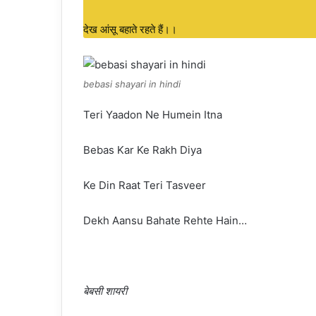
देख आंसू बहाते रहते हैं।।
bebasi shayari in hindi
Teri Yaadon Ne Humein Itna
Bebas Kar Ke Rakh Diya
Ke Din Raat Teri Tasveer
Dekh Aansu Bahate Rehte Hain…
बेबसी शायरी