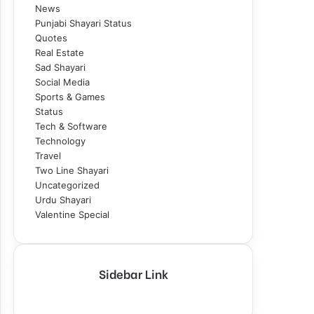
News
Punjabi Shayari Status
Quotes
Real Estate
Sad Shayari
Social Media
Sports & Games
Status
Tech & Software
Technology
Travel
Two Line Shayari
Uncategorized
Urdu Shayari
Valentine Special
Sidebar Link