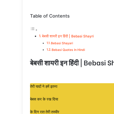
Table of Contents
बेबसी शायरी इन हिंदी | Bebasi Shayri
Bebasi Shayari
Bebasi Quotes In Hindi
बेबसी शायरी इन हिंदी | Bebasi 
तेरी यादों ने हमें इतना
बेबस कर के रख दिया
के दिन रात तेरी तस्वीर