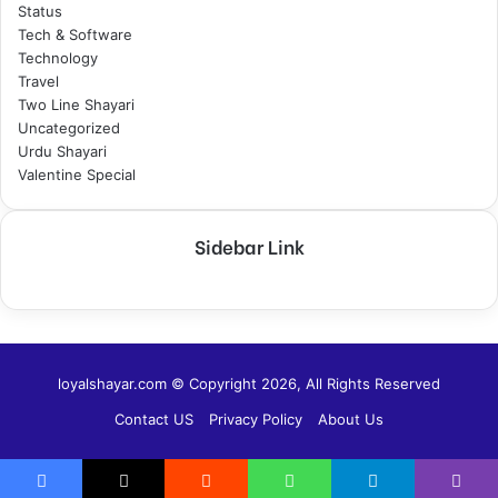
Status
Tech & Software
Technology
Travel
Two Line Shayari
Uncategorized
Urdu Shayari
Valentine Special
Sidebar Link
loyalshayar.com © Copyright 2026, All Rights Reserved
Contact US
Privacy Policy
About Us