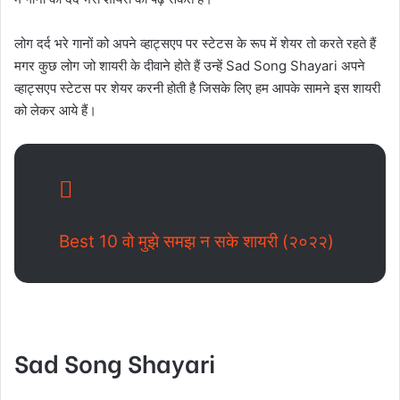
लोग दर्द भरे गानों को अपने व्हाट्सएप पर स्टेटस के रूप में शेयर तो करते रहते हैं
मगर कुछ लोग जो शायरी के दीवाने होते हैं उन्हें Sad Song Shayari अपने
व्हाट्सएप स्टेटस पर शेयर करनी होती है जिसके लिए हम आपके सामने इस शायरी
को लेकर आये हैं।
Best 10 वो मुझे समझ न सके शायरी (२०२२)
Sad Song Shayari