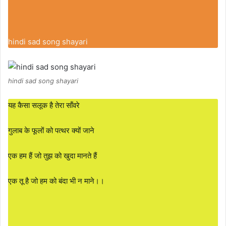
hindi sad song shayari
hindi sad song shayari
यह कैसा सलूक है तेरा साँवरे
गुलाब के फूलों को पत्थर क्यों जाने
एक हम हैं जो तुझ को खुदा मानते हैं
एक तू है जो हम को बंदा भी न माने।।