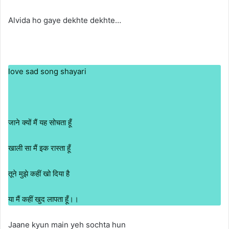
Alvida ho gaye dekhte dekhte…
love sad song shayari
जाने क्यों मैं यह सोचता हूँ
खाली सा मैं इक रास्ता हूँ
तूने मुझे कहीं खो दिया है
या मैं कहीं खुद लापता हूँ।।
Jaane kyun main yeh sochta hun