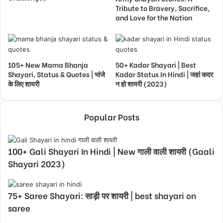
Tribute to Bravery, Sacrifice,
and Love for the Nation
105+ New Mama Bhanja
50+ Kadar Shayari | Best
Shayari, Status & Quotes | भांजे
Kadar Status In Hindi | जहां कदर
के लिए शायरी
न हो शायरी (2023)
Popular Posts
100+ Gali Shayari In Hindi | New गाली वाली शायरी (Gaali
Shayari 2023)
75+ Saree Shayari: साड़ी पर शायरी | best shayari on
saree