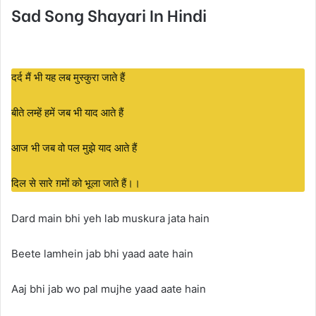
Sad Song Shayari In Hindi
दर्द मैं भी यह लब मुस्कुरा जाते हैं
बीते लम्हें हमें जब भी याद आते हैं
आज भी जब वो पल मुझे याद आते हैं
दिल से सारे ग़मों को भूला जाते हैं।।
Dard main bhi yeh lab muskura jata hain
Beete lamhein jab bhi yaad aate hain
Aaj bhi jab wo pal mujhe yaad aate hain