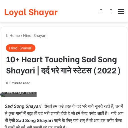
Loyal Shayar
Log In
Search
M
Home
/
Hindi Shayari
Hindi Shayari
10+ Heart Touching Sad Song
Shayari | दर्द भरे गाने स्टेटस (2022)
1 minute read
Sad Song Shayari
Sad Song Shayari
: दोस्तों हम कई तरह के दर्द भरे गाने सुनते रहते हैं, उनमें
से कुछ गानों में बहुत ही दर्द भरी शायरी होती है जो हमें बेहद पसंद आती है। यदि आप
भी ऐसी
Sad Song Shayari
पढ़ने के लिए यहां आए हैं तो आप इस ब्लॉग पोस्ट
में गानों की दर्द भरी शायरी को पढ़ सकते हैं।