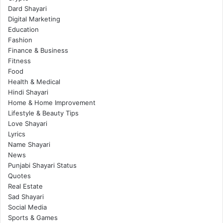
Dard Shayari
Digital Marketing
Education
Fashion
Finance & Business
Fitness
Food
Health & Medical
Hindi Shayari
Home & Home Improvement
Lifestyle & Beauty Tips
Love Shayari
Lyrics
Name Shayari
News
Punjabi Shayari Status
Quotes
Real Estate
Sad Shayari
Social Media
Sports & Games