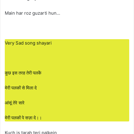
Main har roz guzarti hun…
Very Sad song shayari
कुछ इस तरह तेरी पलकें
मेरी पलकों से मिला दे
आंसूं तेरे सारे
मेरी पलकों पे सज़ा दे।।
Kuch is tarah teri palkein