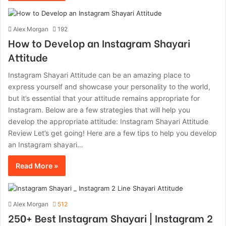
Alex Morgan
192
How to Develop an Instagram Shayari
Attitude
Instagram Shayari Attitude can be an amazing place to
express yourself and showcase your personality to the world,
but it’s essential that your attitude remains appropriate for
Instagram. Below are a few strategies that will help you
develop the appropriate attitude: Instagram Shayari Attitude
Review Let’s get going! Here are a few tips to help you develop
an Instagram shayari…
Read More »
Alex Morgan
512
250+ Best Instagram Shayari | Instagram 2