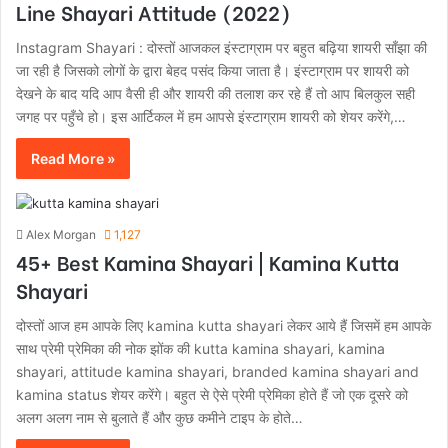
Line Shayari Attitude (2022)
Instagram Shayari : दोस्तों आजकल इंस्टाग्राम पर बहुत बढ़िया शायरी साँझा की
जा रही है जिसको लोगों के द्वारा बेहद पसंद किया जाता है। इंस्टाग्राम पर शायरी को
देखने के बाद यदि आप वैसी ही और शायरी की तलाश कर रहे हैं तो आप बिलकुल सही
जगह पर पहुँचे हो। इस आर्टिकल में हम आपसे इंस्टाग्राम शायरी को शेयर करेंगे,…
Read More »
Alex Morgan
1,127
45+ Best Kamina Shayari | Kamina Kutta
Shayari
दोस्तों आज हम आपके लिए kamina kutta shayari लेकर आये हैं जिसमें हम आपके
साथ प्रेमी प्रेमिका की नोक झोंक की kutta kamina shayari, kamina
shayari, attitude kamina shayari, branded kamina shayari and
kamina status शेयर करेंगे। बहुत से ऐसे प्रेमी प्रेमिका होते हैं जो एक दूसरे को
अलग अलग नाम से बुलाते हैं और कुछ कमीने टाइप के होते…