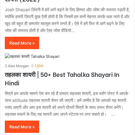
Josh Shayari ज़िंदगी में हमें आगे बढ़ने के लिए हिम्मत और जोश की जरूरत पड़ती है,
क्योंकि हमारी ज़िंदगी कुछ ऐसी होती है कि जिसमें हम कभी मेहनत करके थक जाते हैं और
खुद को बहुत ही कमजोर महसूस करने लगते हैं। ऐसे में हमें फिर से आगे बढ़ने के लिए
जोश की जरूरत होती है और ऐसा जोश वीडियो…
Read More »
Alex Morgan
1,104
तहलका शायरी | 50+ Best Tahalka Shayari In
Hindi
मित्रो हम आपके सामने पेश कर रहे हैं दमदार तहलका शायरी, इस ब्लॉग पोस्ट में आपके
साथ attitude तहलका शायरी शेयर की जाएगी। हमें उम्मीद है कि आपको यह शायरी
पसंद आएगी और आप इस शायरी को अपने दोस्तों मित्रों के साथ ज़रूर शेयर करेंगे।
तहलका मचाने के लिए यह शायरी आप अपने स्टेटस पर लगा सकते हो। …
Read More »