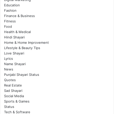
Education
Fashion
Finance & Business
Fitness
Food
Health & Medical
Hindi Shayari
Home & Home Improvement
Lifestyle & Beauty Tips
Love Shayari
Lyrics
Name Shayari
News
Punjabi Shayari Status
Quotes
Real Estate
Sad Shayari
Social Media
Sports & Games
Status
Tech & Software