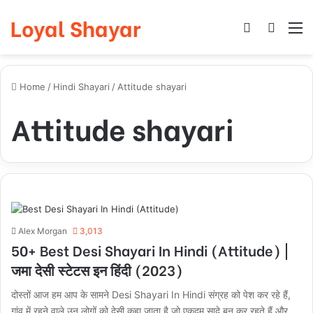
Loyal Shayar
Log In
Search
M
Home
/
Hindi Shayari
/
Attitude shayari
Attitude shayari
Alex Morgan
3,013
50+ Best Desi Shayari In Hindi (Attitude) |
जमा देसी स्टेटस इन हिंदी (2023)
दोस्तों आज हम आप के सामने Desi Shayari In Hindi संग्रह को पेश कर रहे हैं,
गांव में रहने वाले उन लोगों को देसी कहा जाता है जो एकदम सादे बन कर रहते हैं और