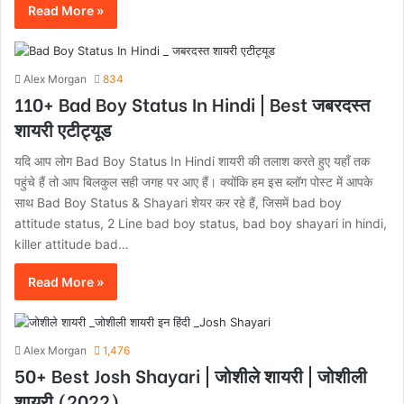
Read More »
Alex Morgan
834
110+ Bad Boy Status In Hindi | Best जबरदस्त
शायरी एटीट्यूड
यदि आप लोग Bad Boy Status In Hindi शायरी की तलाश करते हुए यहाँ तक
पहुंचे हैं तो आप बिलकुल सही जगह पर आए हैं। क्योंकि हम इस ब्लॉग पोस्ट में आपके
साथ Bad Boy Status & Shayari शेयर कर रहे हैं, जिसमें bad boy
attitude status, 2 Line bad boy status, bad boy shayari in hindi,
killer attitude bad…
Read More »
Alex Morgan
1,476
50+ Best Josh Shayari | जोशीले शायरी | जोशीली
शायरी (2022)