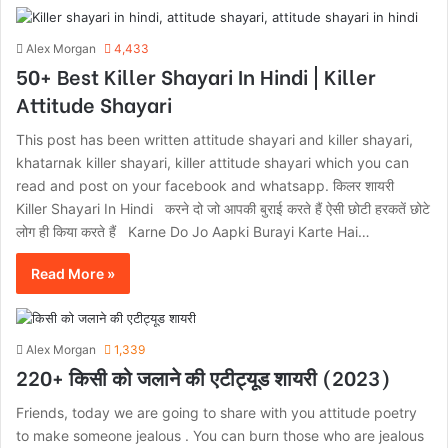
Alex Morgan
4,433
50+ Best Killer Shayari In Hindi | Killer
Attitude Shayari
This post has been written attitude shayari and killer shayari,
khatarnak killer shayari, killer attitude shayari which you can
read and post on your facebook and whatsapp. किलर शायरी
Killer Shayari In Hindi करने दो जो आपकी बुराई करते हैं ऐसी छोटी हरकतें छोटे
लोग ही किया करते हैं Karne Do Jo Aapki Burayi Karte Hai…
Read More »
Alex Morgan
1,339
220+ किसी को जलाने की एटीट्यूड शायरी (2023)
Friends, today we are going to share with you attitude poetry
to make someone jealous . You can burn those who are jealous