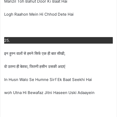
Manzil Toh Bahut Door Ki Baat Hai
Logh Raahon Mein Hi Chhod Dete Hai
25.
इन हुस्न वालों से हमने सिर्फ एक ही बात सीखी​​,
वो उतना ही बेवफा, जितनी हसीन उसकी अदाएं
In Husn Walo Se Humne Sirf Ek Baat Seekhi Hai
woh Utna Hi Bewafaz Jitni Haseen Uski Adaayein