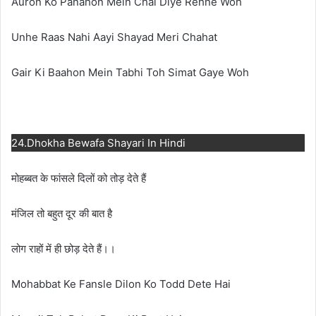
Auron Ko Panahon Mein Chal Diye Rehne Woh
Unhe Raas Nahi Aayi Shayad Meri Chahat
Gair Ki Baahon Mein Tabhi Toh Simat Gaye Woh
24.Dhokha Bewafa Shayari In Hindi
मोहब्बत के फांसले दिलों को तोड़ देते हैं
मंजिल तो बहुत दूर की बात है
लोग राहों में ही छोड़ देते हैं।।
Mohabbat Ke Fansle Dilon Ko Todd Dete Hai