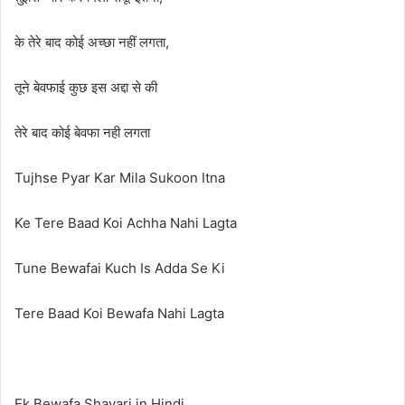
के तेरे बाद कोई अच्छा नहीं लगता,
तूने बेवफाई कुछ इस अद्दा से की
तेरे बाद कोई बेवफा नही लगता
Tujhse Pyar Kar Mila Sukoon Itna
Ke Tere Baad Koi Achha Nahi Lagta
Tune Bewafai Kuch Is Adda Se Ki
Tere Baad Koi Bewafa Nahi Lagta
Ek Bewafa Shayari in Hindi