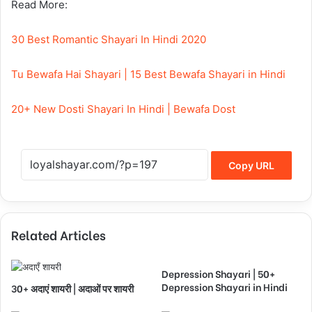
Read More:
30 Best Romantic Shayari In Hindi 2020
Tu Bewafa Hai Shayari | 15 Best Bewafa Shayari in Hindi
20+ New Dosti Shayari In Hindi | Bewafa Dost
Copy URL
Related Articles
Depression Shayari | 50+
Depression Shayari in Hindi
30+ अदाएं शायरी | अदाओं पर शायरी