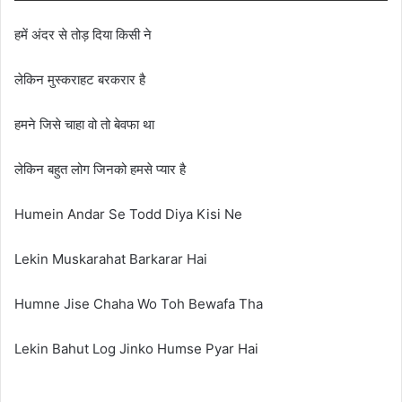
हमें अंदर से तोड़ दिया किसी ने
लेकिन मुस्कराहट बरकरार है
हमने जिसे चाहा वो तो बेवफा था
लेकिन बहुत लोग जिनको हमसे प्यार है
Humein Andar Se Todd Diya Kisi Ne
Lekin Muskarahat Barkarar Hai
Humne Jise Chaha Wo Toh Bewafa Tha
Lekin Bahut Log Jinko Humse Pyar Hai