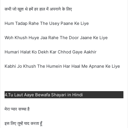
कभी जो खुश थे हमें हर हाल में अपनाने के लिए
Hum Tadap Rahe The Usey Paane Ke Liye
Woh Khush Huye Jaa Rahe The Door Jaane Ke Liye
Humari Halat Ko Dekh Kar Chhod Gaye Aakhir
Kabhi Jo Khush The Humein Har Haal Me Apnane Ke Liye
4.Tu Laut Aaye Bewafa Shayari in Hindi
मेरा प्यार सच्चा है
इस लिए तुम्हें याद करता हूँ