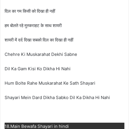
दिल का गम किसी को दिखा ही नहीं
हम बोलते रहे मुस्कराहट के साथ शायरी
शायरी में दर्द दिखा सबको दिल का दिखा ही नहीं
Chehre Ki Muskarahat Dekhi Sabne
Dil Ka Gam Kisi Ko Dikha Hi Nahi
Hum Bolte Rahe Muskarahat Ke Sath Shayari
Shayari Mein Dard Dikha Sabko Dil Ka Dikha Hi Nahi
18.Main Bewafa Shayari in hindi