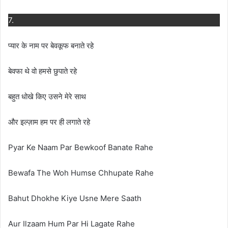
7.
प्यार के नाम पर बेवकूफ बनाते रहे
बेवफा थे वो हमसे छुपाते रहे
बहुत धोखे किए उसने मेरे साथ
और इल्ज़ाम हम पर ही लगाते रहे
Pyar Ke Naam Par Bewkoof Banate Rahe
Bewafa The Woh Humse Chhupate Rahe
Bahut Dhokhe Kiye Usne Mere Saath
Aur Ilzaam Hum Par Hi Lagate Rahe