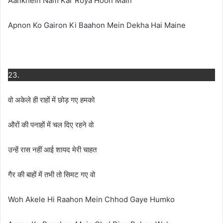
Aankhein Nam Kar Roya Hoon Main
Apnon Ko Gairon Ki Baahon Mein Dekha Hai Maine
23.
वो अकेले ही राहों में छोड़ गए हमको
औरों की पनाहों में चल दिए रहने वो
उन्हें रास नहीं आई शायद मेरी चाहत
गैर की बाहों में तभी तो सिमट गए वो
Woh Akele Hi Raahon Mein Chhod Gaye Humko