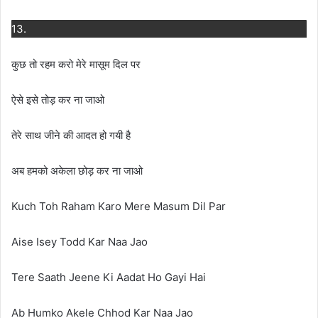
13.
कुछ तो रहम करो मेरे मासूम दिल पर
ऐसे इसे तोड़ कर ना जाओ
तेरे साथ जीने की आदत हो गयी है
अब हमको अकेला छोड़ कर ना जाओ
Kuch Toh Raham Karo Mere Masum Dil Par
Aise Isey Todd Kar Naa Jao
Tere Saath Jeene Ki Aadat Ho Gayi Hai
Ab Humko Akele Chhod Kar Naa Jao