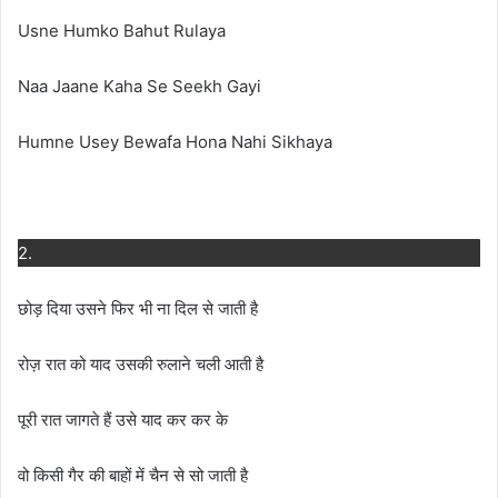
Usne Humko Bahut Rulaya
Naa Jaane Kaha Se Seekh Gayi
Humne Usey Bewafa Hona Nahi Sikhaya
2.
छोड़ दिया उसने फिर भी ना दिल से जाती है
रोज़ रात को याद उसकी रुलाने चली आती है
पूरी रात जागते हैं उसे याद कर कर के
वो किसी गैर की बाहों में चैन से सो जाती है