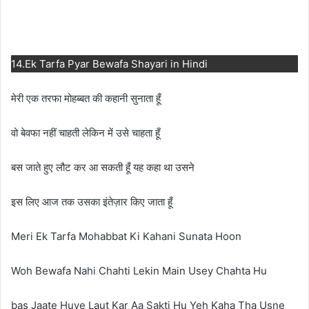
14.Ek Tarfa Pyar Bewafa Shayari in Hindi
मेरी एक तरफा मोहब्बत की कहानी सुनाता हूँ
वो बेवफा नहीं चाहती लेकिन में उसे चाहता हूँ
बस जाते हुए लौट कर आ सकती हूँ यह कहा था उसने
इस लिए आज तक उसका इंतेज़ार किए जाता हूँ
Meri Ek Tarfa Mohabbat Ki Kahani Sunata Hoon
Woh Bewafa Nahi Chahti Lekin Main Usey Chahta Hu
bas Jaate Huye Laut Kar Aa Sakti Hu Yeh Kaha Tha Usne