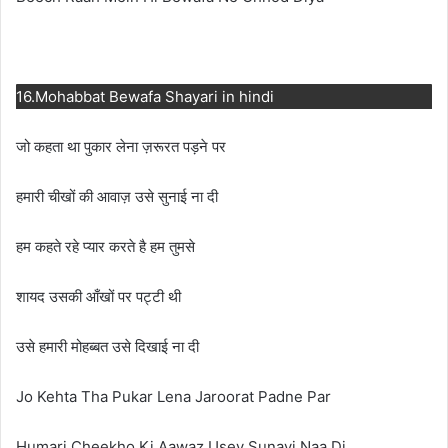
16.Mohabbat Bewafa Shayari in hindi
जो कहता था पुकार लेना ज़रूरत पड़ने पर
हमारी चीखों की आवाज़ उसे सुनाई ना दी
हम कहते रहे प्यार करते है हम तुमसे
शायद उसकी आँखों पर पट्टी थी
उसे हमारी मोहब्बत उसे दिखाई ना दी
Jo Kehta Tha Pukar Lena Jaroorat Padne Par
Humari Cheekho Ki Aawaz Usey Sunayi Naa Di