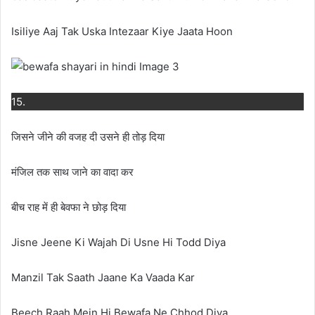
Isiliye Aaj Tak Uska Intezaar Kiye Jaata Hoon
15.
जिसने जीने की वजह दी उसने ही तोड़ दिया
मंजिल तक साथ जाने का वादा कर
बीच राह में ही बेवफा ने छोड़ दिया
Jisne Jeene Ki Wajah Di Usne Hi Todd Diya
Manzil Tak Saath Jaane Ka Vaada Kar
Beech Raah Mein Hi Bewafa Ne Chhod Diya