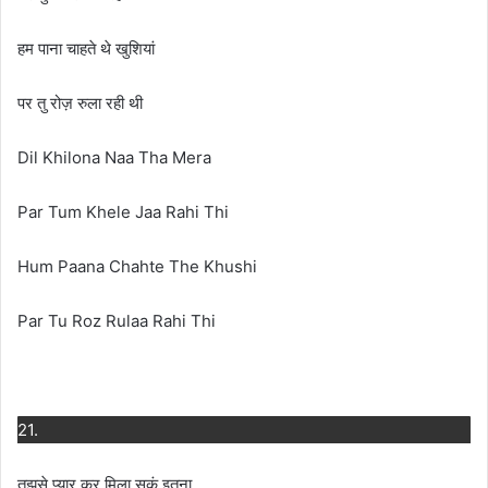
हम पाना चाहते थे खुशियां
पर तु रोज़ रुला रही थी
Dil Khilona Naa Tha Mera
Par Tum Khele Jaa Rahi Thi
Hum Paana Chahte The Khushi
Par Tu Roz Rulaa Rahi Thi
21.
तुझसे प्यार कर मिला सकूं इतना,