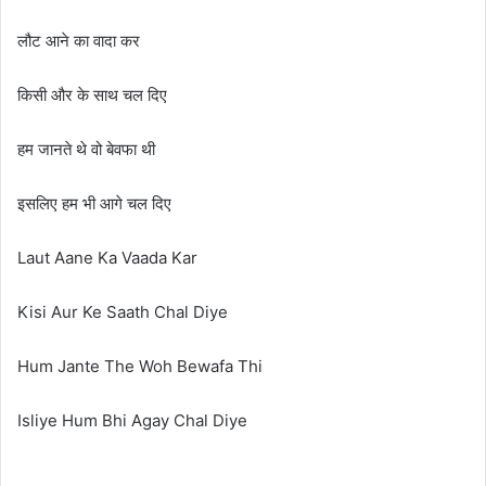
लौट आने का वादा कर
किसी और के साथ चल दिए
हम जानते थे वो बेवफा थी
इसलिए हम भी आगे चल दिए
Laut Aane Ka Vaada Kar
Kisi Aur Ke Saath Chal Diye
Hum Jante The Woh Bewafa Thi
Isliye Hum Bhi Agay Chal Diye