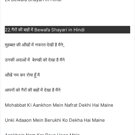
22.गैरों की बाहों में Bewafa Shayari in Hindi
मुहब्बत की आँखों में नफरत देखी है मैने,
उनकी अदाओं में बेरुखी को देखा है मैने
आँखें नम कर रोया हूँ मै
आपनों को गैरों की बाहों में देखा है मैने
Mohabbat Ki Aankhon Mein Nafrat Dekhi Hai Maine
Unki Adaaon Mein Berukhi Ko Dekha Hai Maine