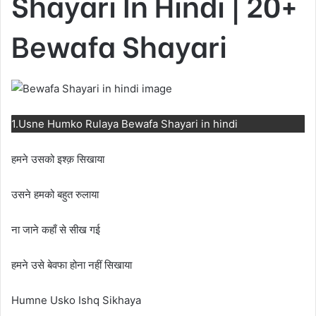
Shayari In Hindi | 20+
Bewafa Shayari
1.Usne Humko Rulaya Bewafa Shayari in hindi
हमने उसको इश्क़ सिखाया
उसने हमको बहुत रुलाया
ना जाने कहाँ से सीख गई
हमने उसे बेवफा होना नहीं सिखाया
Humne Usko Ishq Sikhaya