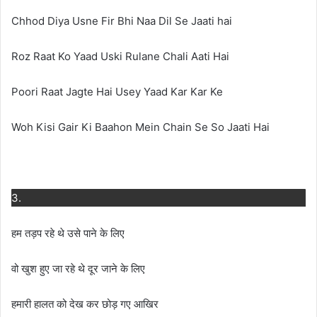
Chhod Diya Usne Fir Bhi Naa Dil Se Jaati hai
Roz Raat Ko Yaad Uski Rulane Chali Aati Hai
Poori Raat Jagte Hai Usey Yaad Kar Kar Ke
Woh Kisi Gair Ki Baahon Mein Chain Se So Jaati Hai
3.
हम तड़प रहे थे उसे पाने के लिए
वो खुश हुए जा रहे थे दूर जाने के लिए
हमारी हालत को देख कर छोड़ गए आखिर