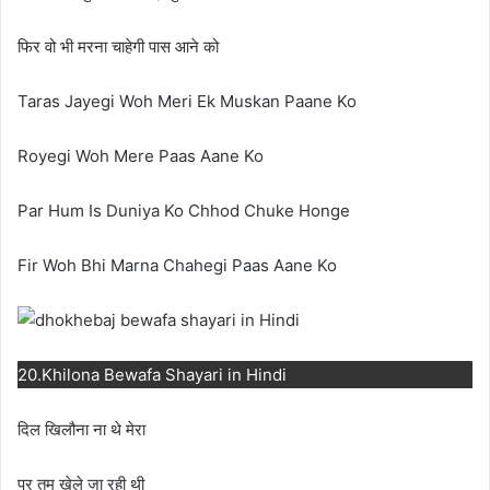
फिर वो भी मरना चाहेगी पास आने को
Taras Jayegi Woh Meri Ek Muskan Paane Ko
Royegi Woh Mere Paas Aane Ko
Par Hum Is Duniya Ko Chhod Chuke Honge
Fir Woh Bhi Marna Chahegi Paas Aane Ko
20.Khilona Bewafa Shayari in Hindi
दिल खिलौना ना थे मेरा
पर तुम खेले जा रही थी