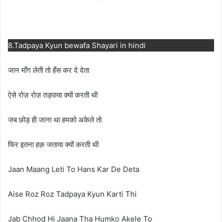
8.Tadpaya Kyun bewafa Shayari in hindi
जान माँग लेती तो हँस कर दे देता
ऐसे रोज़ रोज़ तड़पाया क्यों करती थी
जब छोड़ ही जाना था हमको अकेले तो
फिर इतना हक़ जताया क्यों करती थी
Jaan Maang Leti To Hans Kar De Deta
Aise Roz Roz Tadpaya Kyun Karti Thi
Jab Chhod Hi Jaana Tha Humko Akele To