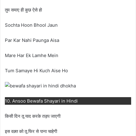
तुम समाए ही कुछ ऐसे हो
Sochta Hoon Bhool Jaun
Par Kar Nahi Paunga Aisa
Mare Har Ek Lamhe Mein
Tum Samaye Hi Kuch Aise Ho
10. Ansoo Bewafa Shayari in Hindi
किसी दिन तू याद करके तड़प जाएगी
इस वक़्त को तू फिर से पाना चाहेगी