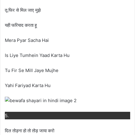
तू फिर से मिल जाए मुझे
यही फरियाद करता हू
Mera Pyar Sacha Hai
Is Liye Tumhein Yaad Karta Hu
Tu Fir Se Mill Jaye Mujhe
Yahi Fariyad Karta Hu
5.
दिल तोड़ना हो तो तोड़ जाया करो