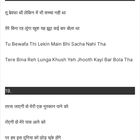
तू बेवफा थी लेकिन में भी सच्चा नही था
तेरे बिना रह लूंगा खुश यह झूठ कई बार बोला था
Tu Bewafa Thi Lekin Main Bhi Sacha Nahi Tha
Tere Bina Reh Lunga Khush Yeh Jhooth Kayi Bar Bola Tha
19.
तरस जाएगी वो मेरी एक मुस्कान पाने को
रोएगी वो मेरे पास आने को
पर हम इस दुनिया को छोड़ चुके होंगे