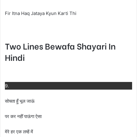
Fir Itna Haq Jataya Kyun Karti Thi
Two Lines Bewafa Shayari In
Hindi
9.
सोचता हूँ भूल जाऊं
पर कर नहीं पाऊंगा ऐसा
मेरे हर एक लम्हें में