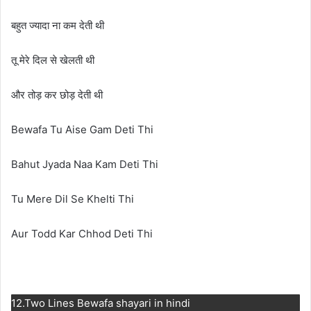
बहुत ज्यादा ना कम देती थी
तू मेरे दिल से खेलती थी
और तोड़ कर छोड़ देती थी
Bewafa Tu Aise Gam Deti Thi
Bahut Jyada Naa Kam Deti Thi
Tu Mere Dil Se Khelti Thi
Aur Todd Kar Chhod Deti Thi
12.Two Lines Bewafa shayari in hindi