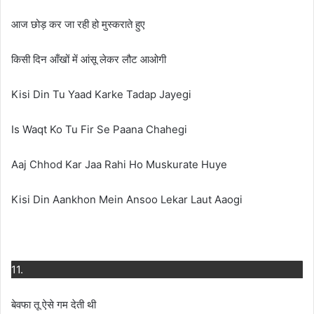
आज छोड़ कर जा रही हो मुस्कराते हुए
किसी दिन आँखों में आंसू लेकर लौट आओगी
Kisi Din Tu Yaad Karke Tadap Jayegi
Is Waqt Ko Tu Fir Se Paana Chahegi
Aaj Chhod Kar Jaa Rahi Ho Muskurate Huye
Kisi Din Aankhon Mein Ansoo Lekar Laut Aaogi
11.
बेवफा तू ऐसे गम देती थी