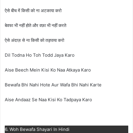
ऐसे बीच में किसी को ना अटकाया करो
बेवफा भी नहीं होते और वफ़ा भी नहीं करते
ऐसे अंदाज़ से ना किसी को तड़पाया करो
Dil Todna Ho Toh Todd Jaya Karo
Aise Beech Mein Kisi Ko Naa Atkaya Karo
Bewafa Bhi Nahi Hote Aur Wafa Bhi Nahi Karte
Aise Andaaz Se Naa Kisi Ko Tadpaya Karo
6. Woh Bewafa Shayari In Hindi