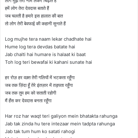
लोग मुझे तेरा नाम लेकर चिढ़ाते हैं
हमें लोग तेरा देवदास बताते हैं
जब चलती है हमारे इस हालात की बात
तो लोग तेरी बेवफाई की कहानी सुनाते हैं
Log mujhe tera naam lekar chadhate hai
Hume log tera devdas batate hai
Jab chalti hai humare is halaat ki baat
Toh log teri bewafai ki kahani sunate hai
हर रोज़ हर वक़्त तेरी गलियों में भटकता रहूँगा
जब तक ज़िंदा हूँ तेरे इंतज़ार में तड़पता रहूँगा
जब तक तुम हम को सताती रहोगी
मैं हँस कर देवदास बनता रहूँगा
Har roz har waqt teri galiyon mein bhatakta rahunga
Jab tak zinda hu tere intezaar mein tadpta rahunga
Jab tak tum hum ko satati rahogi