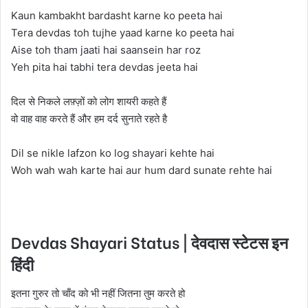
Kaun kambakht bardasht karne ko peeta hai
Tera devdas toh tujhe yaad karne ko peeta hai
Aise toh tham jaati hai saansein har roz
Yeh pita hai tabhi tera devdas jeeta hai
दिल से निकले लफ़्ज़ों को लोग शायरी कहते हैं
वो वाह वाह करते हैं और हम दर्द सुनाते रहते है
Dil se nikle lafzon ko log shayari kehte hai
Woh wah wah karte hai aur hum dard sunate rehte hai
Devdas Shayari Status | देवदास स्टेटस इन
हिंदी
इतना गुरुर तो चाँद को भी नहीं जितना तुम करते हो