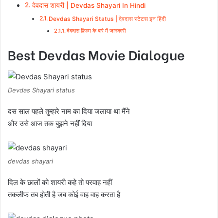
देवदास शायरी | Devdas Shayari In Hindi
Devdas Shayari Status | देवदास स्टेटस इन हिंदी
देवदास फ़िल्म के बारे में जानकारी
Best Devdas Movie Dialogue
Devdas Shayari status
दस साल पहले तुम्हारे नाम का दिया जलाया था मैंने
और उसे आज तक बुझने नहीं दिया
devdas shayari
दिल के छालों को शायरी कहे तो परवाह नहीं
तकलीफ तब होती है जब कोई वाह वाह करता है