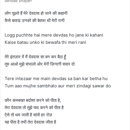
devdas shayari
लोग पूछते हैं मेरे देवदास हो जाने की कहानी
कैसे बताऊं उनको की बेवफा थी मेरी रानी
Logg puchhte hai mere devdas ho jane ki kahani
Kaise batau unko ki bewafa thi meri rani
तेरे इंतज़ार में मैं देवदास सा बन कर बैठा हूँ
तुम आओ मुझे संभालो ओर मेरी ज़िन्दगी सवार दो
Tere intezaar me main devdas sa ban kar betha hu
Tum aao mujhe sambhalo aur meri zindagi sawar do
कौन कमबख्त बर्दाश्त करने को पीता है,
तेरा देवदास तो तुझे याद करने को पीता है
ऐसे तो थम जाती है सांसें हर रोज़
यह पीता है तभी तेरा देवदास जीता है