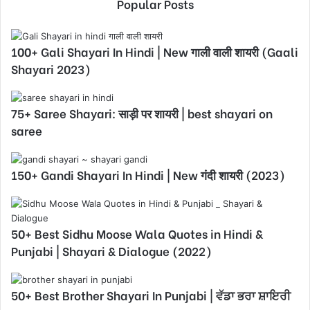
Popular Posts
100+ Gali Shayari In Hindi | New गाली वाली शायरी (Gaali
Shayari 2023)
75+ Saree Shayari: साड़ी पर शायरी | best shayari on
saree
150+ Gandi Shayari In Hindi | New गंदी शायरी (2023)
50+ Best Sidhu Moose Wala Quotes in Hindi &
Punjabi | Shayari & Dialogue (2022)
50+ Best Brother Shayari In Punjabi | ਵੱਡਾ ਭਰਾ ਸ਼ਾਇਰੀ