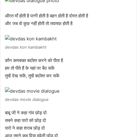
औरत माँ होती है पत्नी होती है बहन होती है दोस्त होती है
और जब वो कुछ नहीं होती तो तवायफ़ होती है
devdas kon kambakht
कौन कमबख्त बर्दाश्त करने को पीता है
हम तो पीते हैं के यहां पर बैठ सकें
तुम्हें देख सकें, तुम्हें बर्दाश्त कर सकें
devdas movie dialogue
बाबू जी ने कहा गांव छोड़ दो
सबने कहा पारो को छोड़ दो
पारो ने कहा शराब छोड़ दो
आज तुमने कह दिया हवेली छोड़ दो