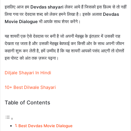
इसलिए आज हम
Devdas shayari
लेकर आये हैं जिसको इस फ़िल्म से तो नहीं
लिया गया पर देवदास शब्द को लेकर हमने लिखा है।
इसके अलावा
Devdas
Movie Dialogue
भी आपके साथ शेयर करेंगे।
यह शायरी एक ऐसे देवदास पर बनी है जो अपनी मेहबूब के इंतज़ार में उसकी राह
देखता रह जाता है और उसकी मेहबूब बेवफाई कर किसी ओर के साथ अपनी जीवन
कहानी शुरू कर लेती है, हमें उम्मीद है कि यह शायरी आपको पसंद आएगी तो दोस्तों
इस पोस्ट को अंत तक ज़रूर पढ़ना।
Diljale Shayari In Hindi
10+ Best Dilwale Shayari
Table of Contents
Best Devdas Movie Dialogue