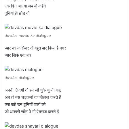
एक दिन आएगा जब वो कहेंगे
दुनियां ही छोड़ दो
devdas movie ka dialogue
प्यार का कारोबार तो बहुत बार किया है मगर
प्यार सिर्फ एक बार
devdas dialogue
अपनी ज़िंदगी तो हम जी चुके चुन्नी बाबू
अब तो बस धड़कनों का लिहाज़ करते हैं
क्या कहें उन दुनियाँ वालों को
जो आखरी साँस पे भी ऐतराज करते हैं