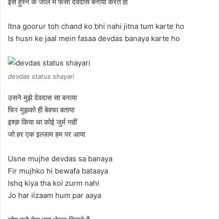
इस हुस्न के जाल में फंसा देवदास बनाया करते हो
Itna goorur toh chand ko bhi nahi jitna tum karte ho
Is husn ke jaal mein fasaa devdas banaya karte ho
devdas status shayari
उसने मुझे देवदास सा बनाया
फिर मुझको ही बेवफा बताया
इश्क़ किया था कोई जुर्म नहीं
जो हर एक इल्ज़ाम हम पर आया
Usne mujhe devdas sa banaya
Fir mujhko hi bewafa bataaya
Ishq kiya tha koi zurm nahi
Jo har ilzaam hum par aaya