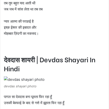
तब तुम बहुत याद आती थी
जब जब में सांस लेता था तब तब
प्यार आत्मा की परछाई है
इश्क़ ईश्वर की इबादत और
मोहब्बत ज़िंदगी का मकसद।
देवदास शायरी | Devdas Shayari In
Hindi
devdas shayari photo
पागल सा देवदास बना घूमता फिर रहा हूँ
उसकी बेवफाई के बाद से नशे में झूमता फिर रहा हूँ