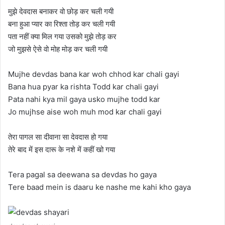
मुझे देवदास बनाकर वो छोड़ कर चली गयी
बना हुआ प्यार का रिश्ता तोड़ कर चली गयी
पता नहीं क्या मिल गया उसको मुझे तोड़ कर
जो मुझसे ऐसे वो मोह मोड़ कर चली गयी
Mujhe devdas bana kar woh chhod kar chali gayi
Bana hua pyar ka rishta Todd kar chali gayi
Pata nahi kya mil gaya usko mujhe todd kar
Jo mujhse aise woh muh mod kar chali gayi
तेरा पागल सा दीवाना सा देवदास हो गया
तेरे बाद में इस दारू के नशे में कहीं खो गया
Tera pagal sa deewana sa devdas ho gaya
Tere baad mein is daaru ke nashe me kahi kho gaya