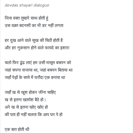
devdas shayari dialogue
जिस वक्त तुम्हारे साथ होती हूं
उस वक़्त बदनामी का भी डर नहीं लगता
हर दुख आने वाले सुख की चिठी होती है
और हर नुकसान होने वाले फायदे का इशारा
चलो फिर ढूंढ लाएं हम उसी मासूम बचपन को
जहां सपना सजाया था, जहां बचपन बिताया था
जहाँ पेड़ों के साये में घरौंदा एक बनाया था
जहाँ ख से खुश होकर जीना चाहिए
ख से इतना खामोश बैठे हो।
अरे ख से इतना खोए खोए हो
की पता ही नहीं चलता कि आप घर पे हो
एक बात होती थी