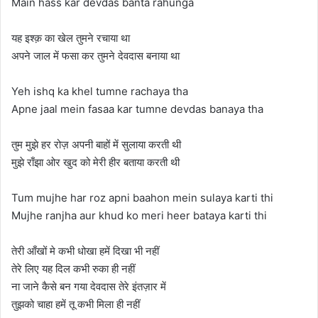
Main hass kar devdas banta rahunga
यह इश्क़ का खेल तुमने रचाया था
अपने जाल में फसा कर तुमने देवदास बनाया था
Yeh ishq ka khel tumne rachaya tha
Apne jaal mein fasaa kar tumne devdas banaya tha
तुम मुझे हर रोज़ अपनी बाहों में सुलाया करती थी
मुझे राँझा ओर खुद को मेरी हीर बताया करती थी
Tum mujhe har roz apni baahon mein sulaya karti thi
Mujhe ranjha aur khud ko meri heer bataya karti thi
तेरी आँखों मे कभी धोखा हमें दिखा भी नहीं
तेरे लिए यह दिल कभी रुका ही नहीं
ना जाने कैसे बन गया देवदास तेरे इंतज़ार में
तुझको चाहा हमें तू कभी मिला ही नहीं