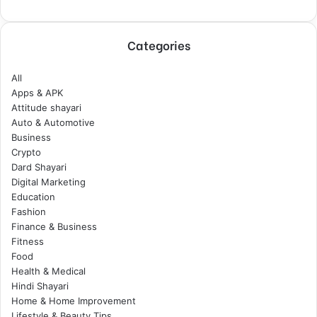
Categories
All
Apps & APK
Attitude shayari
Auto & Automotive
Business
Crypto
Dard Shayari
Digital Marketing
Education
Fashion
Finance & Business
Fitness
Food
Health & Medical
Hindi Shayari
Home & Home Improvement
Lifestyle & Beauty Tips