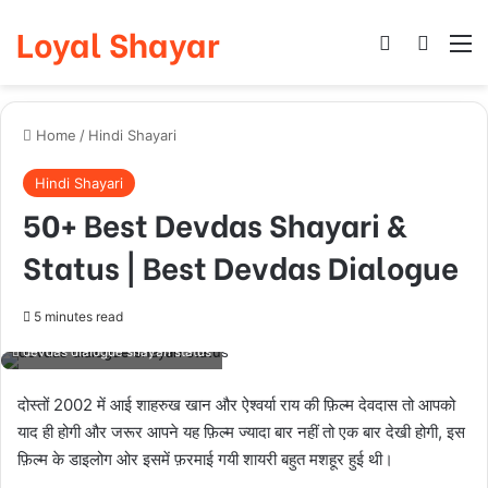
Loyal Shayar
Log In
Search
M
Home
/
Hindi Shayari
Hindi Shayari
50+ Best Devdas Shayari &
Status | Best Devdas Dialogue
5 minutes read
devdas dialogue shayari status
दोस्तों 2002 में आई शाहरुख खान और ऐश्वर्या राय की फ़िल्म देवदास तो आपको
याद ही होगी और जरूर आपने यह फ़िल्म ज्यादा बार नहीं तो एक बार देखी होगी, इस
फ़िल्म के डाइलोग ओर इसमें फ़रमाई गयी शायरी बहुत मशहूर हुई थी।