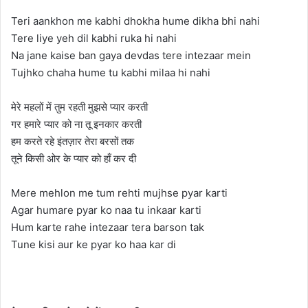
Teri aankhon me kabhi dhokha hume dikha bhi nahi
Tere liye yeh dil kabhi ruka hi nahi
Na jane kaise ban gaya devdas tere intezaar mein
Tujhko chaha hume tu kabhi milaa hi nahi
मेरे महलों में तुम रहती मुझसे प्यार करती
गर हमारे प्यार को ना तू इनकार करती
हम करते रहे इंतज़ार तेरा बरसों तक
तूने किसी ओर के प्यार को हाँ कर दी
Mere mehlon me tum rehti mujhse pyar karti
Agar humare pyar ko naa tu inkaar karti
Hum karte rahe intezaar tera barson tak
Tune kisi aur ke pyar ko haa kar di