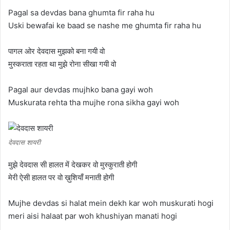
Pagal sa devdas bana ghumta fir raha hu
Uski bewafai ke baad se nashe me ghumta fir raha hu
पागल ओर देवदास मुझको बना गयी वो
मुस्कराता रहता था मुझे रोना सीखा गयी वो
Pagal aur devdas mujhko bana gayi woh
Muskurata rehta tha mujhe rona sikha gayi woh
देवदास शायरी
मुझे देवदास सी हालत में देखकर वो मुस्कुराती होगी
मेरी ऐसी हालत पर वो ख़ुशियाँ मनाती होगी
Mujhe devdas si halat mein dekh kar woh muskurati hogi
meri aisi halaat par woh khushiyan manati hogi