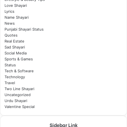
Love Shayari
Lyrics
Name Shayari
News
Punjabi Shayari Status
Quotes
Real Estate
Sad Shayari
Social Media
Sports & Games
Status
Tech & Software
Technology
Travel
Two Line Shayari
Uncategorized
Urdu Shayari
Valentine Special
Sidebar Link