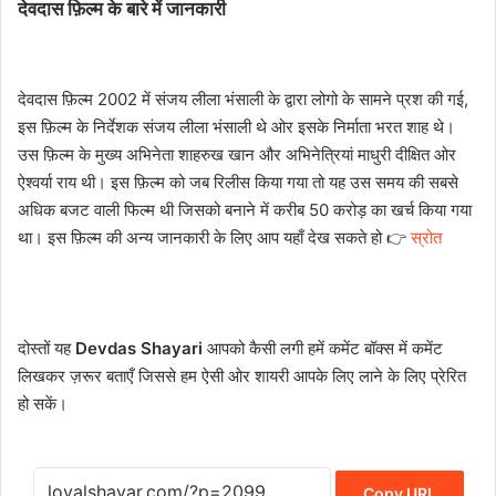
देवदास फ़िल्म के बारे में जानकारी
देवदास फ़िल्म 2002 में संजय लीला भंसाली के द्वारा लोगो के सामने प्रश की गई,
इस फ़िल्म के निर्देशक संजय लीला भंसाली थे ओर इसके निर्माता भरत शाह थे।
उस फ़िल्म के मुख्य अभिनेता शाहरुख खान और अभिनेत्रियां माधुरी दीक्षित ओर
ऐश्वर्या राय थी। इस फ़िल्म को जब रिलीस किया गया तो यह उस समय की सबसे
अधिक बजट वाली फिल्म थी जिसको बनाने में करीब 50 करोड़ का खर्च किया गया
था। इस फ़िल्म की अन्य जानकारी के लिए आप यहाँ देख सकते हो 👉
स्रोत
दोस्तों यह
Devdas Shayari
आपको कैसी लगी हमें कमेंट बॉक्स में कमेंट
लिखकर ज़रूर बताएँ जिससे हम ऐसी ओर शायरी आपके लिए लाने के लिए प्रेरित
हो सकें।
Copy URL