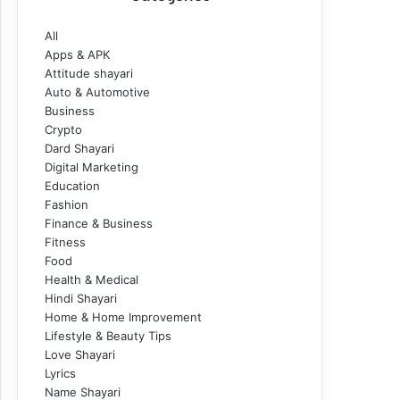
All
Apps & APK
Attitude shayari
Auto & Automotive
Business
Crypto
Dard Shayari
Digital Marketing
Education
Fashion
Finance & Business
Fitness
Food
Health & Medical
Hindi Shayari
Home & Home Improvement
Lifestyle & Beauty Tips
Love Shayari
Lyrics
Name Shayari