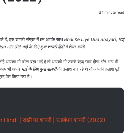
1 minute read
ले हैं, इस शायरी संग्रह में हम आपके साथ
Bhai Ke Liye Dua Shayari, भाई
sh और छोटे भाई के लिए दुआ शायरी हिंदी मे
शेयर करेंगे।
यदि कोई आपका भी छोटा बड़ा भाई है तो आपको भी उससे बेहद प्यार होगा और आप भी
ि आप भी अपने
भाई के लिए दुआ शायरी
की तलाश कर रहे थे तो आपकी तलाश पूरी
ग्रह पेश किया गया है।
di | राखी पर शायरी | रक्षाबंधन शायरी (2022)