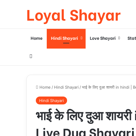
Loyal Shayar
Home
Hindi Shayari
Love Shayari
Sta
Search for
Home
/
Hindi Shayari
/
भाई के लिए दुआ शायरी in hindi 
Hindi Shayari
भाई के लिए दुआ शायर
Liye Dua Shayar