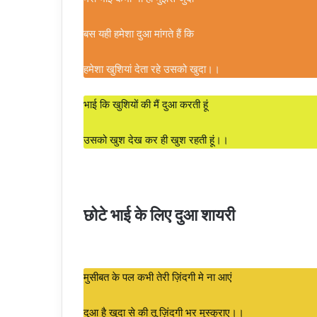
बस यही हमेशा दुआ मांगते हैं कि
हमेशा खुशियां देता रहे उसको खुदा।।
भाई कि खुशियों की मैं दुआ करती हूं
उसको खुश देख कर ही खुश रहती हूं।।
छोटे भाई के लिए दुआ शायरी
मुसीबत के पल कभी तेरी ज़िंदगी मे ना आएं
दुआ है खुदा से की तू ज़िंदगी भर मुस्कुराए।।