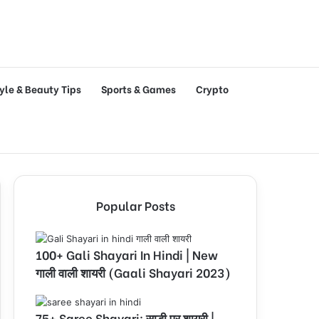
tyle & Beauty Tips
Sports & Games
Crypto
Popular Posts
100+ Gali Shayari In Hindi | New
गाली वाली शायरी (Gaali Shayari 2023)
75+ Saree Shayari: साड़ी पर शायरी |