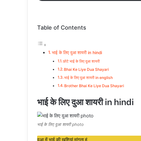
Table of Contents
भाई के लिए दुआ शायरी in hindi
छोटे भाई के लिए दुआ शायरी
Bhai Ke Liye Dua Shayari
भाई के लिए दुआ शायरी in english
Brother Bhai Ke Liye Dua Shayari
भाई के लिए दुआ शायरी in hindi
भाई के लिए दुआ शायरी photo
दुआ में भाई की खुशियां मांगता हूं