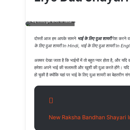
भाई के लिए दुआ शायरी in hindi
दोस्तों आज हम आपके सामने
भाई के लिए दुआ शायरी
पेश करने वा
के लिए दुआ शायरी In Hindi, भाई के लिए दुआ शायरी In Engli
अक्सर देखा जाता है कि भाईयों में तो बहुत प्यार होता है, और 
हमेशा अपने भाई की सलामती और खुशी की दुआ करते होंगे। यद
हो चुकी है क्योंकि यहां पर भाई के लिए दुआ शायरी का बेहतरीन सं
New Raksha Bandhan Shayari In Hin