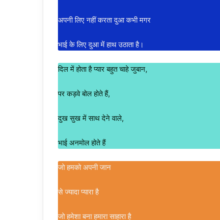
अपनी लिए नहीं करता दुआ कभी मगर
भाई के लिए दुआ में हाथ उठाता है।
दिल में होता है प्यार बहुत चाहे जुबान,
पर कड़वे बोल होते हैं,
दुख सुख में साथ देने वाले,
भाई अनमोल होते हैं
जो हमको अपनी जान
से ज्यादा प्यारा है
जो हमेशा बना हमारा साहारा है