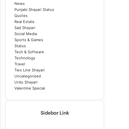
News
Punjabi Shayari Status
Quotes
Real Estate
Sad Shayari
Social Media
Sports & Games
Status
Tech & Software
Technology
Travel
Two Line Shayari
Uncategorized
Urdu Shayari
Valentine Special
Sidebar Link