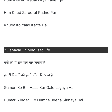
Hum Kisi Ko Matlabi Kya Kahenge
Him Khud Zaroorat Padne Par
Khuda Ko Yaad Karte Hai
23.shayari in hindi sad life
गमों को भी हस कर गले लगाया है
हमारी जिंदगी को हमने जीना सिखाया है
Gamon Ko Bhi Hass Kar Gale Lagaya Hai
Humari Zindagi Ko Humne Jeena Sikhaya Hai