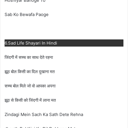
Hoshiyar Banoge To
Sab Ko Bewafa Paoge
6.Sad Life Shayari In Hindi
जिंदगी में सच्च का साथ देते रहना
झूठ बोल किसी का दिल दुखाना मत
सच्च बोल मिले जो वो आपका अपना
झूठ से किसी को जिंदगी में लाना मत
Zindagi Mein Sach Ka Sath Dete Rehna