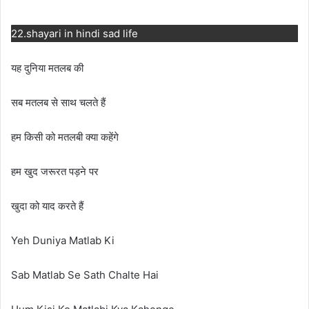
22.shayari in hindi sad life
यह दुनिया मतलब की
सब मतलब से साथ चलते हैं
हम किसी को मतलबी क्या कहेंगे
हम खुद जरूरत पड़ने पर
खुदा को याद करते हैं
Yeh Duniya Matlab Ki
Sab Matlab Se Sath Chalte Hai