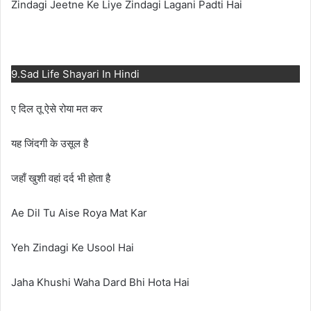
Zindagi Jeetne Ke Liye Zindagi Lagani Padti Hai
9.Sad Life Shayari In Hindi
ए दिल तू ऐसे रोया मत कर
यह जिंदगी के उसूल है
जहाँ खुशी वहां दर्द भी होता है
Ae Dil Tu Aise Roya Mat Kar
Yeh Zindagi Ke Usool Hai
Jaha Khushi Waha Dard Bhi Hota Hai