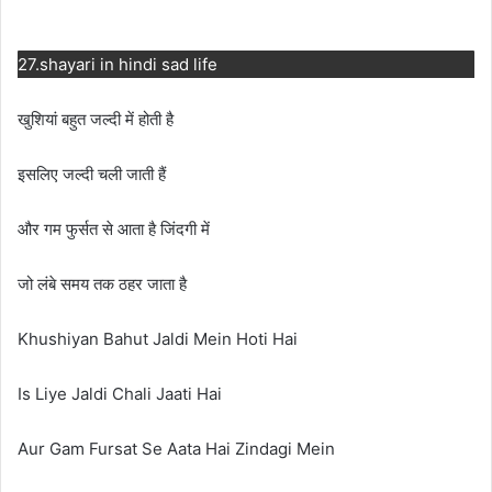
27.shayari in hindi sad life
खुशियां बहुत जल्दी में होती है
इसलिए जल्दी चली जाती हैं
और गम फुर्सत से आता है जिंदगी में
जो लंबे समय तक ठहर जाता है
Khushiyan Bahut Jaldi Mein Hoti Hai
Is Liye Jaldi Chali Jaati Hai
Aur Gam Fursat Se Aata Hai Zindagi Mein