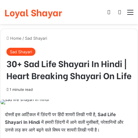
Loyal Shayar
Log In
Search
M
Home
/
Sad Shayari
Sad Shayari
30+ Sad Life Shayari In Hindi |
Heart Breaking Shayari On Life
1 minute read
दोस्तों इस आर्टिकल में ज़िंदगी पर हिंदी शायरी लिखी गयी है,
Sad Life
Shayari In Hindi
में हमारी ज़िंदगी में आने वाली मुसीबतों, परेशानियों और
उनसे लड़ कर आगे बढ़ने वाले विषय पर शायरी लिखी गयी है।