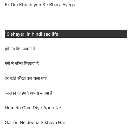
Ek Din Khushiyon Se Bhara Ayega
19.shayari in hindi sad life
हमें गम दिए अपनों ने
गैरों ने जीना सिखाया है
हर कोई सीखा कर चला गया
जिसको भी हमने अपना बनाया है
Humein Gam Diye Apno Ne
Gairon Ne Jeena Sikhaya Hai