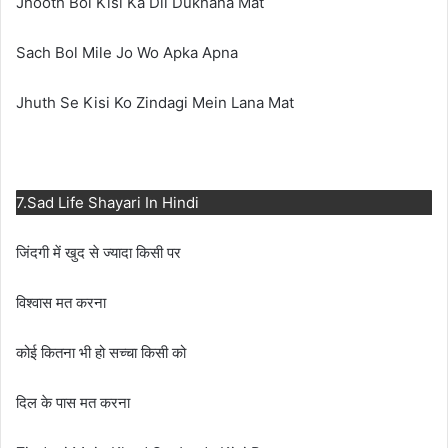
Jhooth Bol Kisi Ka Dil Dukhana Mat
Sach Bol Mile Jo Wo Apka Apna
Jhuth Se Kisi Ko Zindagi Mein Lana Mat
7.Sad Life Shayari In Hindi
जिंदगी में खुद से ज्यादा किसी पर
विश्वास मत करना
कोई कितना भी हो सच्चा किसी को
दिल के पास मत करना