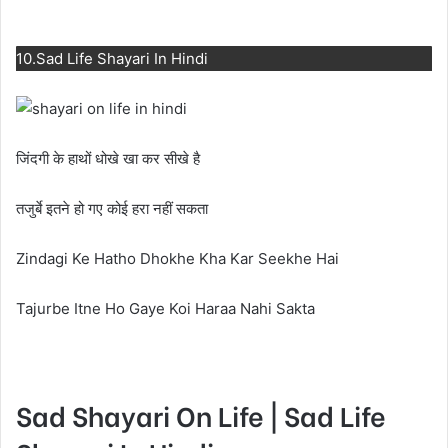
10.Sad Life Shayari In Hindi
जिंदगी के हाथों धोखे खा कर सीखे है
तजुर्बे इतने हो गए कोई हरा नहीं सकता
Zindagi Ke Hatho Dhokhe Kha Kar Seekhe Hai
Tajurbe Itne Ho Gaye Koi Haraa Nahi Sakta
Sad Shayari On Life | Sad Life