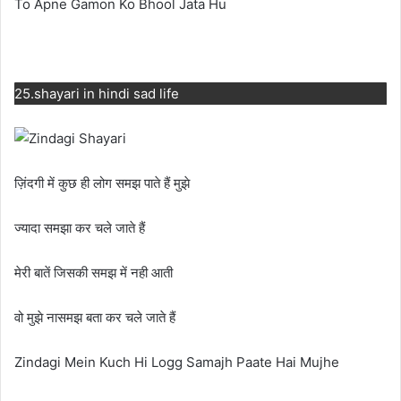
To Apne Gamon Ko Bhool Jata Hu
25.shayari in hindi sad life
ज़िंदगी में कुछ ही लोग समझ पाते हैं मुझे
ज्यादा समझा कर चले जाते हैं
मेरी बातें जिसकी समझ में नही आती
वो मुझे नासमझ बता कर चले जाते हैं
Zindagi Mein Kuch Hi Logg Samajh Paate Hai Mujhe