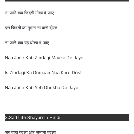
ना जाने कब जिंदगी मौका दे जाए
इस जिंदगी का गुमान ना करो दोस्त
ना जाने कब यह धोखा दे जाए
Naa Jane Kab Zindagi Mauka De Jaye
Is Zindagi Ka Gumaan Naa Karo Dost
Naa Jane Kab Yeh Dhokha De Jaye
3.Sad Life Shayari In Hindi
जब वक़्त बदला और ज़माना बदला