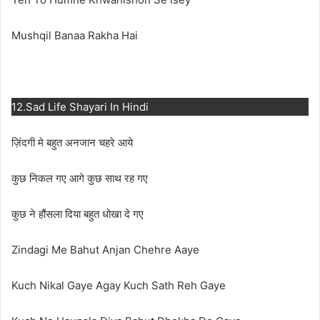
Mushqil Banaa Rakha Hai
12.Sad Life Shayari In Hindi
ज़िंदगी मे बहुत अनजान चहरे आये
कुछ निकल गए आगे कुछ साथ रह गए
कुछ ने हौंसला दिया बहुत धोखा दे गए
Zindagi Me Bahut Anjan Chehre Aaye
Kuch Nikal Gaye Agay Kuch Sath Reh Gaye