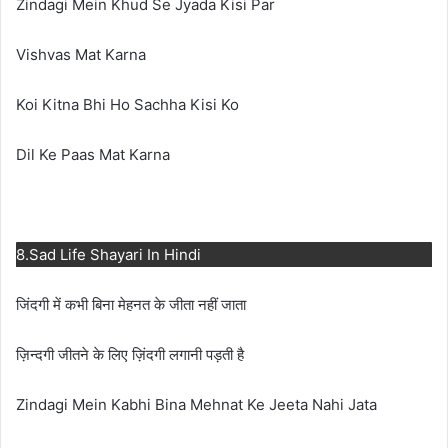
Zindagi Mein Khud Se Jyada Kisi Par
Vishvas Mat Karna
Koi Kitna Bhi Ho Sachha Kisi Ko
Dil Ke Paas Mat Karna
8.Sad Life Shayari In Hindi
जिंदगी में कभी बिना मेहनत के जीता नहीं जाता
ज़िन्दगी जीतने के लिए ज़िंदगी लगानी पड़ती है
Zindagi Mein Kabhi Bina Mehnat Ke Jeeta Nahi Jata