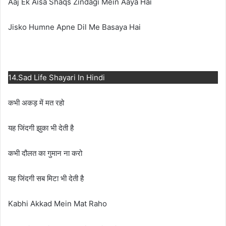
Aaj Ek Aisa Shaqs Zindagi Mein Aaya Hai
Jisko Humne Apne Dil Me Basaya Hai
14.Sad Life Shayari In Hindi
कभी अकड़ में मत रहो
यह जिंदगी झुका भी देती है
कभी दौलत का गुमान ना करो
यह जिंदगी सब मिटा भी देती है
Kabhi Akkad Mein Mat Raho