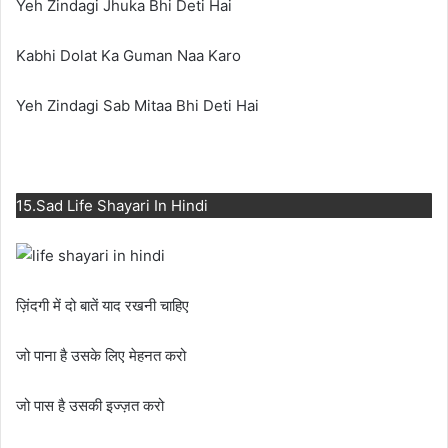
Yeh Zindagi Jhuka Bhi Deti Hai
Kabhi Dolat Ka Guman Naa Karo
Yeh Zindagi Sab Mitaa Bhi Deti Hai
15.Sad Life Shayari In Hindi
ज़िंदगी में दो बातें याद रखनी चाहिए
जो पाना है उसके लिए मेहनत करो
जो पास है उसकी इज्ज़त करो