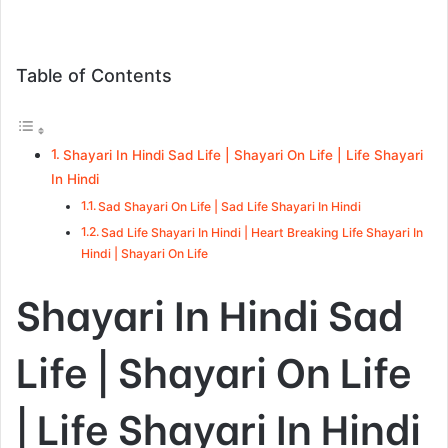
Table of Contents
Shayari In Hindi Sad Life | Shayari On Life | Life Shayari
In Hindi
Sad Shayari On Life | Sad Life Shayari In Hindi
Sad Life Shayari In Hindi | Heart Breaking Life Shayari In
Hindi | Shayari On Life
Shayari In Hindi Sad
Life | Shayari On Life
| Life Shayari In Hindi