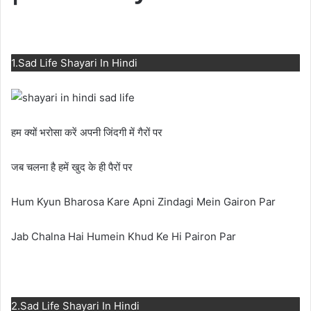
1.Sad Life Shayari In Hindi
हम क्यों भरोसा करें अपनी जिंदगी में गैरों पर
जब चलना है हमें खुद के ही पैरों पर
Hum Kyun Bharosa Kare Apni Zindagi Mein Gairon Par
Jab Chalna Hai Humein Khud Ke Hi Pairon Par
2.Sad Life Shayari In Hindi