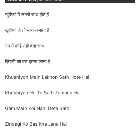
खुशियों में लाखों साथ होते हैं
खुशियां हो तो साथ जमाना है
गम में कोई नहीं देता साथ
ज़िंदगी को बस इतना जाना है
Khushiyon Mein Lakhon Sath Hote Hai
Khushiyan Ho To Sath Zamana Hai
Gam Mein Koi Nahi Deta Sath
Zindagi Ko Bas Itna Jana Hai