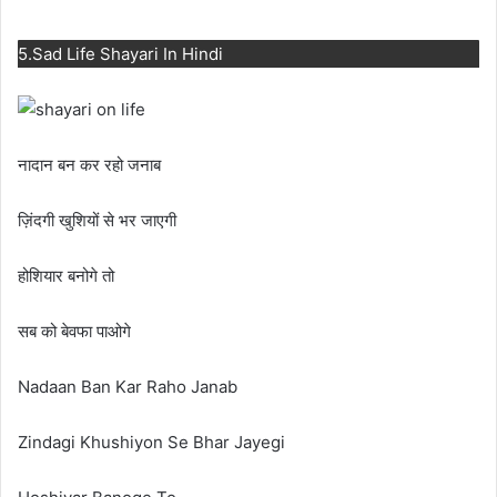
5.Sad Life Shayari In Hindi
नादान बन कर रहो जनाब
ज़िंदगी खुशियों से भर जाएगी
होशियार बनोगे तो
सब को बेवफा पाओगे
Nadaan Ban Kar Raho Janab
Zindagi Khushiyon Se Bhar Jayegi