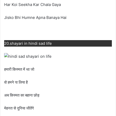
Har Koi Seekha Kar Chala Gaya
Jisko Bhi Humne Apna Banaya Hai
20.shayari in hindi sad life
हमारी किस्मत में था जो
वो हमने पा लिया है
अब किस्मत का बहाना छोड़
मेहनत से दुनिया जीतेंगे