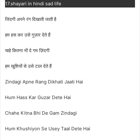
17.shayari in hindi sad life
जिंदगी अपने रंग दिखाती जाती है
हम हस कर उसे गुज़ार देते हैं
चाहे कितना भी दे गम ज़िंदगी
हम खुशियों से उसे टाल देते हैं
Zindagi Apne Rang Dikhati Jaati Hai
Hum Hass Kar Guzar Dete Hai
Chahe Kitna Bhi De Gam Zindagi
Hum Khushiyon Se Usey Taal Dete Hai