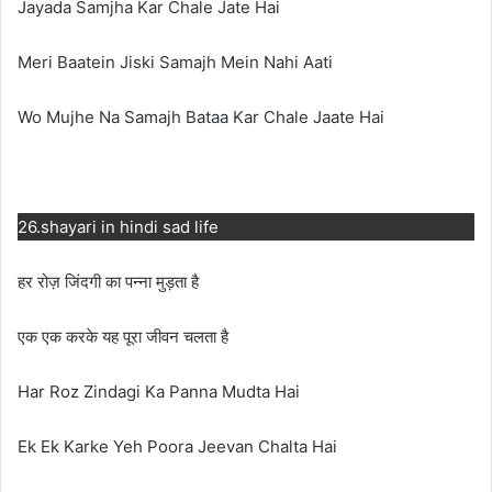
Jayada Samjha Kar Chale Jate Hai
Meri Baatein Jiski Samajh Mein Nahi Aati
Wo Mujhe Na Samajh Bataa Kar Chale Jaate Hai
26.shayari in hindi sad life
हर रोज़ जिंदगी का पन्ना मुड़ता है
एक एक करके यह पूरा जीवन चलता है
Har Roz Zindagi Ka Panna Mudta Hai
Ek Ek Karke Yeh Poora Jeevan Chalta Hai