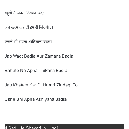
बहुतों ने अपना ठिकाना बदला
जब खत्म कर दी हमारी जिंदगी तो
उसने भी अपना आशियाना बदला
Jab Waqt Badla Aur Zamana Badla
Bahuto Ne Apna Thikana Badla
Jab Khatam Kar Di Humri Zindagi To
Usne Bhi Apna Ashiyana Badla
4.Sad Life Shayari In Hindi