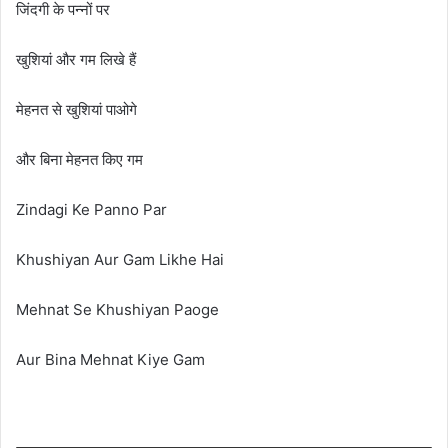
जिंदगी के पन्नों पर
खुशियां और गम लिखे हैं
मेहनत से खुशियां पाओगे
और बिना मेहनत किए गम
Zindagi Ke Panno Par
Khushiyan Aur Gam Likhe Hai
Mehnat Se Khushiyan Paoge
Aur Bina Mehnat Kiye Gam