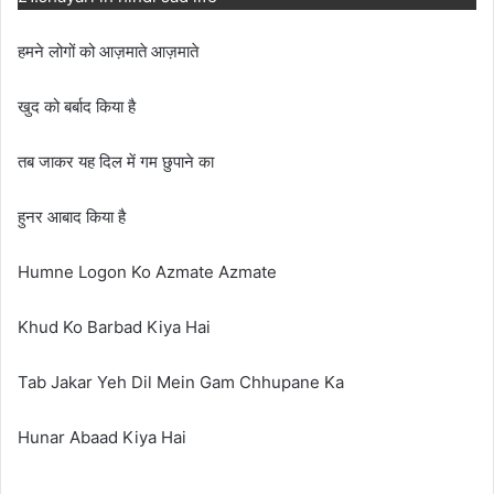
हमने लोगों को आज़माते आज़माते
खुद को बर्बाद किया है
तब जाकर यह दिल में गम छुपाने का
हुनर आबाद किया है
Humne Logon Ko Azmate Azmate
Khud Ko Barbad Kiya Hai
Tab Jakar Yeh Dil Mein Gam Chhupane Ka
Hunar Abaad Kiya Hai