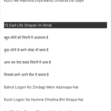
Kuch Ne Haunsla Diya Bahut Dhokha De Gaye
13.Sad Life Shayari In Hindi
बहुत लोगों को जिंदगी में आज़माया है
कुछ लोगों से हमने धोखा भी खाया है
आज एक ऐसा शक़्स जिंदगी में आया है
जिसको हमने अपने दिल में बसाया है
Bahut Logon Ko Zindagi Mein Aazmaya Hai
Kuch Logon Se Humne Dhokha Bhi Khaya Hai