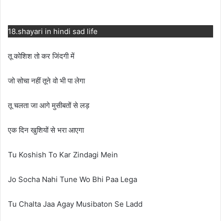
18.shayari in hindi sad life
तू कोशिश तो कर जिंदगी में
जो सोचा नहीं तूने वो भी पा लेगा
तू चलता जा आगे मुसीबतों से लड़
एक दिन खुशियों से भरा आएगा
Tu Koshish To Kar Zindagi Mein
Jo Socha Nahi Tune Wo Bhi Paa Lega
Tu Chalta Jaa Agay Musibaton Se Ladd