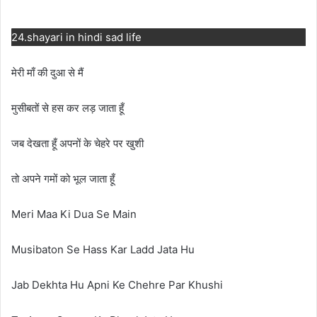
24.shayari in hindi sad life
मेरी माँ की दुआ से मैं
मुसीबतों से हस कर लड़ जाता हूँ
जब देखता हूँ अपनों के चेहरे पर खुशी
तो अपने गमों को भूल जाता हूँ
Meri Maa Ki Dua Se Main
Musibaton Se Hass Kar Ladd Jata Hu
Jab Dekhta Hu Apni Ke Chehre Par Khushi