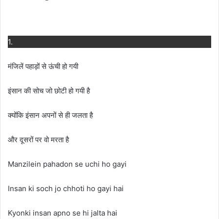
1.
मंजिलें पहाड़ों से ऊंची हो गयी
इंसान की सोच जो छोटी हो गयी है
क्योंकि इंसान अपनों से ही जलता है
और दूसरों पर वो मरता है
Manzilein pahadon se uchi ho gayi
Insan ki soch jo chhoti ho gayi hai
Kyonki insan apno se hi jalta hai