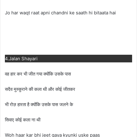
Jo har waqt raat apni chandni ke saath hi bitaata hai
4.Jalan Shayari
वह हार कर भी जीत गया क्योंकि उसके पास
सदैव मुस्कुराने की कला थी और कोई जीतकर
भी रोज़ हारता है क्योंकि उसके पास जलने के
सिवाए कोई कला ना थी
Woh haar kar bhi jeet gaya kyunki uske paas