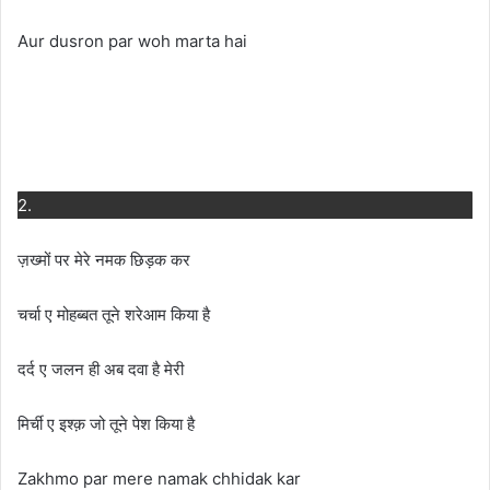
Aur dusron par woh marta hai
2.
ज़ख्मों पर मेरे नमक छिड़क कर
चर्चा ए मोहब्बत तूने शरेआम किया है
दर्द ए जलन ही अब दवा है मेरी
मिर्ची ए इश्क़ जो तूने पेश किया है
Zakhmo par mere namak chhidak kar