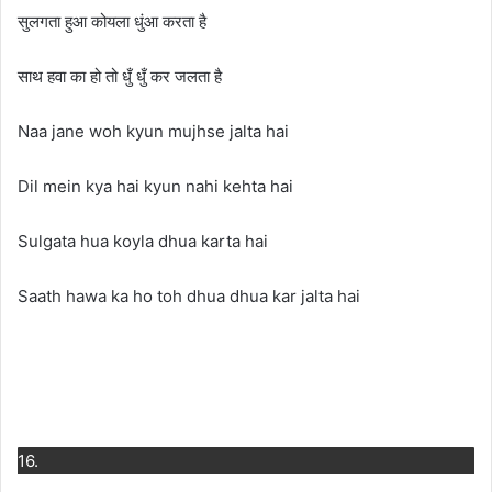
सुलगता हुआ कोयला धुंआ करता है
साथ हवा का हो तो धुँ धुँ कर जलता है
Naa jane woh kyun mujhse jalta hai
Dil mein kya hai kyun nahi kehta hai
Sulgata hua koyla dhua karta hai
Saath hawa ka ho toh dhua dhua kar jalta hai
16.