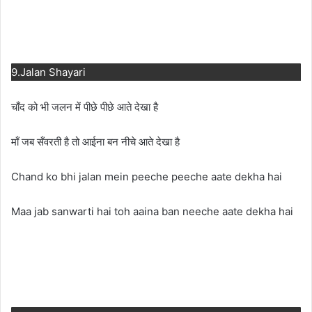
9.Jalan Shayari
चाँद को भी जलन में पीछे पीछे आते देखा है
माँ जब सँवरती है तो आईना बन नीचे आते देखा है
Chand ko bhi jalan mein peeche peeche aate dekha hai
Maa jab sanwarti hai toh aaina ban neeche aate dekha hai