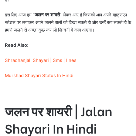
इस लिए आज हम “
जलन पर शायरी
” लेकर आए हैं जिसको आप अपने व्हाट्सएप
स्टेटस पर लगाकर अपने जलने वालों को दिखा सकते हो और उन्हें बता सकते हो के
हमसे जलने से अच्छा कुछ कर लो ज़िन्दगी में काम आएगा।
Read
Also
:
Shradhanjali Shayari | Sms | lines
Murshad Shayari Status In Hindi
जलन पर शायरी | Jalan
Shayari In Hindi