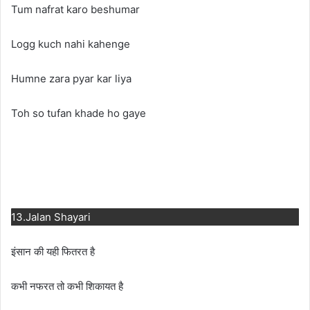
Tum nafrat karo beshumar
Logg kuch nahi kahenge
Humne zara pyar kar liya
Toh so tufan khade ho gaye
13.Jalan Shayari
इंसान की यही फितरत है
कभी नफरत तो कभी शिकायत है