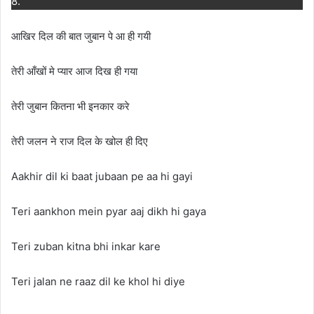
8.
आखिर दिल की बात जुबान पे आ ही गयी
तेरी आँखों मे प्यार आज दिख ही गया
तेरी जुबान कितना भी इनकार करे
तेरी जलन ने राज दिल के खोल ही दिए
Aakhir dil ki baat jubaan pe aa hi gayi
Teri aankhon mein pyar aaj dikh hi gaya
Teri zuban kitna bhi inkar kare
Teri jalan ne raaz dil ke khol hi diye