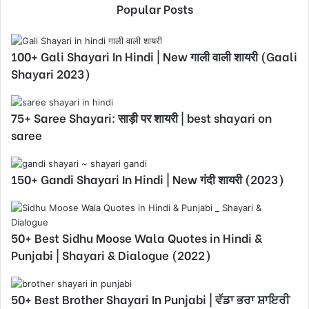
Popular Posts
100+ Gali Shayari In Hindi | New गाली वाली शायरी (Gaali
Shayari 2023)
75+ Saree Shayari: साड़ी पर शायरी | best shayari on
saree
150+ Gandi Shayari In Hindi | New गंदी शायरी (2023)
50+ Best Sidhu Moose Wala Quotes in Hindi &
Punjabi | Shayari & Dialogue (2022)
50+ Best Brother Shayari In Punjabi | ਵੱਡਾ ਭਰਾ ਸ਼ਾਇਰੀ