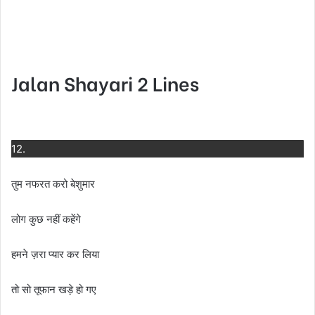
Jalan Shayari 2 Lines
12.
तुम नफरत करो बेशुमार
लोग कुछ नहीं कहेंगे
हमने ज़रा प्यार कर लिया
तो सो तूफान खड़े हो गए