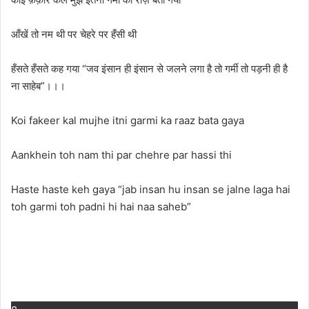
आँखें तो नम थी पर चेहरे पर हँसी थी
हँसते हँसते कह गया “जव इंसान ही इंसान से जलने लगा है तो गर्मी तो पड़नी ही है
ना साहेब”।।।
Koi fakeer kal mujhe itni garmi ka raaz bata gaya
Aankhein toh nam thi par chehre par hassi thi
Haste haste keh gaya “jab insan hu insan se jalne laga hai
toh garmi toh padni hi hai naa saheb”