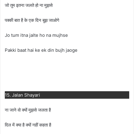
जो तुम इतना जलते हो ना मुझसे
पक्की बात है के एक दिन बुझ जाओगे
Jo tum itna jalte ho na mujhse
Pakki baat hai ke ek din bujh jaoge
15. Jalan Shayari
ना जाने वो क्यों मुझसे जलता है
दिल में क्या है क्यों नहीं कहता है