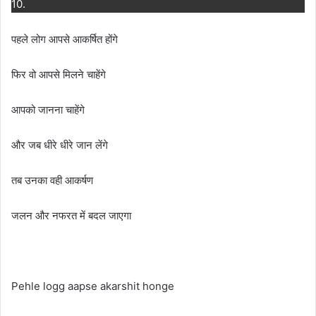
10.
पहले लोग आपसे आकर्षित होंगे
फिर वो आपसे मिलने चाहेंगे
आपको जानना चाहेंगे
और जब धीरे धीरे जान लेंगे
तब उनका वही आकर्षण
जलन और नफरत में बदल जाएगा
Pehle logg aapse akarshit honge