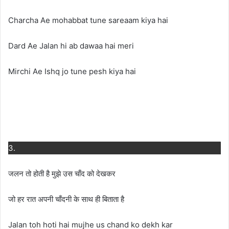
Charcha Ae mohabbat tune sareaam kiya hai
Dard Ae Jalan hi ab dawaa hai meri
Mirchi Ae Ishq jo tune pesh kiya hai
3.
जलन तो होती है मुझे उस चाँद को देखकर
जो हर रात अपनी चाँदनी के साथ ही बिताता है
Jalan toh hoti hai mujhe us chand ko dekh kar