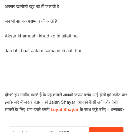
अक्सर खामोशी खुद को ही जलाती है
जब भी बात आत्मसम्मान की आती है
Aksar khamoshi khud ko hi jalati hai
Jab bhi baat aatam samaan ki aati hai
दोस्तों हम उम्मीद करते हैं के यह शायरी आपको जरूर पसंद आई होगी हमें कमेंट कर
इसके बारे में जरूर बताना की Jalan Shayari आपको कैसी लगी और ऐसी
शायरी के लिए आप हमारे ब्लॉग
Loyal Shayar
के साथ जुड़े रहिए। धन्यवाद?