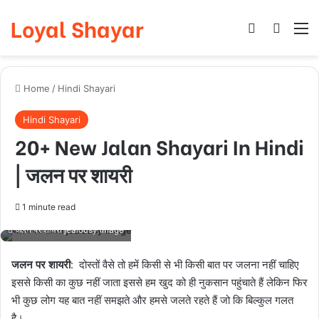
Loyal Shayar
Log In
Search
M
Home
/
Hindi Shayari
Hindi Shayari
20+ New Jalan Shayari In Hindi
| जलन पर शायरी
1 minute read
जलन पर शायरी jealousy image
जलन पर शायरी
: दोस्तों वैसे तो हमें किसी से भी किसी बात पर जलना नहीं चाहिए
इससे किसी का कुछ नहीं जाता इससे हम खुद को ही नुकसान पहुंचाते हैं लेकिन फिर
भी कुछ लोग यह बात नहीं समझते और हमसे जलते रहते हैं जो कि बिल्कुल गलत
है।