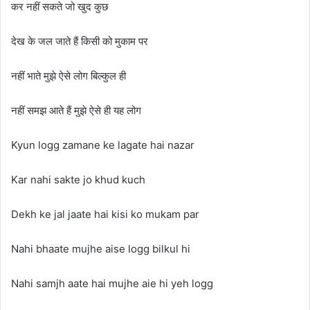
कर नहीं सकते जो खुद कुछ
देख के जल जाते हैं किसी को मुकाम पर
नहीं भाते मुझे ऐसे लोग बिल्कुल ही
नहीं समझ आते हैं मुझे ऐसे ही यह लोग
Kyun logg zamane ke lagate hai nazar
Kar nahi sakte jo khud kuch
Dekh ke jal jaate hai kisi ko mukam par
Nahi bhaate mujhe aise logg bilkul hi
Nahi samjh aate hai mujhe aie hi yeh logg