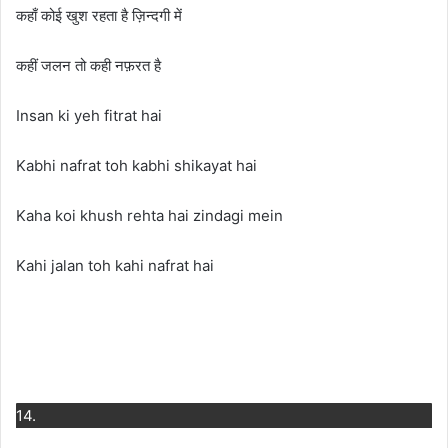
कहाँ कोई खुश रहता है ज़िन्दगी में
कहीं जलन तो कही नफ़रत है
Insan ki yeh fitrat hai
Kabhi nafrat toh kabhi shikayat hai
Kaha koi khush rehta hai zindagi mein
Kahi jalan toh kahi nafrat hai
14.