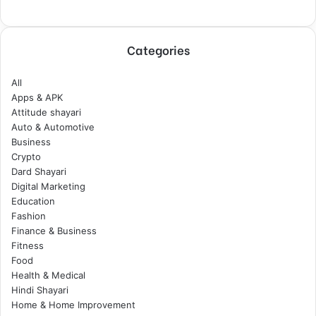
Categories
All
Apps & APK
Attitude shayari
Auto & Automotive
Business
Crypto
Dard Shayari
Digital Marketing
Education
Fashion
Finance & Business
Fitness
Food
Health & Medical
Hindi Shayari
Home & Home Improvement