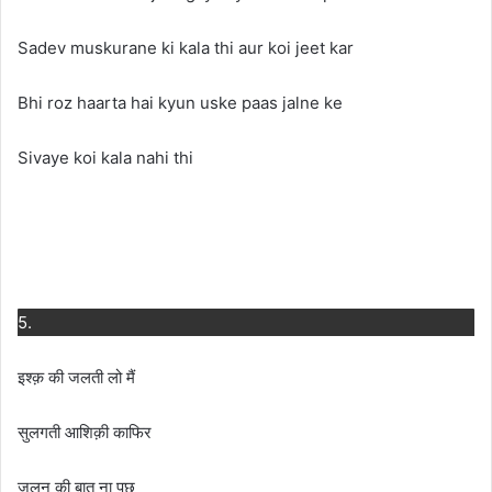
Sadev muskurane ki kala thi aur koi jeet kar
Bhi roz haarta hai kyun uske paas jalne ke
Sivaye koi kala nahi thi
5.
इश्क़ की जलती लो मैं
सुलगती आशिक़ी काफिर
जलन की बात ना पूछ