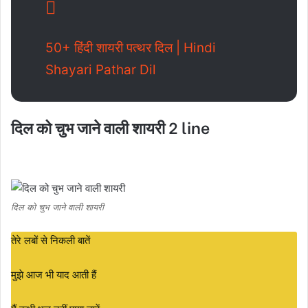
50+ हिंदी शायरी पत्थर दिल | Hindi
Shayari Pathar Dil
दिल को चुभ जाने वाली शायरी 2 line
दिल को चुभ जाने वाली शायरी
तेरे लबों से निकली बातें
मुझे आज भी याद आती हैं