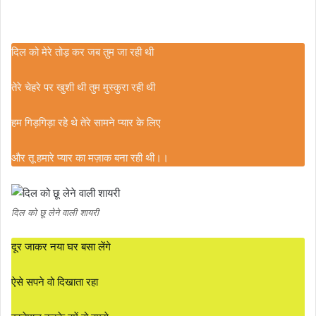
दिल को मेरे तोड़ कर जब तुम जा रही थी
तेरे चेहरे पर खुशी थी तुम मुस्कुरा रही थी
हम गिड़गिड़ा रहे थे तेरे सामने प्यार के लिए
और तू हमारे प्यार का मज़ाक बना रही थी।।
दिल को छू लेने वाली शायरी
दूर जाकर नया घर बसा लेंगे
ऐसे सपने वो दिखाता रहा