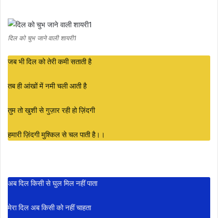
दिल को चुभ जाने वाली शायरी1
जब भी दिल को तेरी कमी सताती है
तब ही आंखों में नमी चली आती है
तुम तो खुशी से गुज़ार रही हो ज़िंदगी
हमारी ज़िंदगी मुश्किल से चल पाती है।।
अब दिल किसी से घुल मिल नहीं पाता
मेरा दिल अब किसी को नहीं चाहता