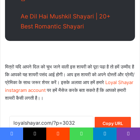
Ae Dil Hai Mushkil Shayari | 20+
Best Romantic Shayari
मित्रो यदि आपने दिल को चुभ जाने वाली इस शायरी को पूरा पढा है तो हमें उम्मीद है
कि आपको यह शायरी पसंद आई होगी। आप इस शायरी को अपने दोस्तों और प्रेमी/
प्रेमिका के साथ जरूर शेयर करें। इसके अलावा आप हमें हमारे
Loyal Shayar
instagram account
पर हमें मैसेज करके बता सकते हैं कि आपको हमारी
शायरी कैसी लगती है।।
Copy URL
Facebook
X
Reddit
WhatsApp
Telegram
Viber