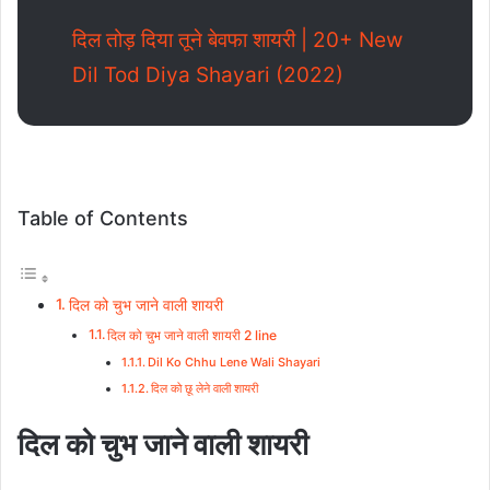
दिल तोड़ दिया तूने बेवफा शायरी | 20+ New
Dil Tod Diya Shayari (2022)
Table of Contents
दिल को चुभ जाने वाली शायरी
दिल को चुभ जाने वाली शायरी 2 line
Dil Ko Chhu Lene Wali Shayari
दिल को छू लेने वाली शायरी
दिल को चुभ जाने वाली शायरी