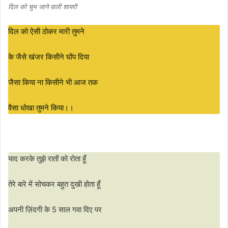
दिल को चुभ जाने वाली शायरी
दिल को ऐसी ठोकर मारी तुमने
के जैसे खंजर किसीने घोंप दिया
जैसा किया ना किसीने भी आज तक
वैसा धोखा तुमने किया।।
याद करके तुझे रातों को रोता हूँ
तेरे बारे में सोचकर बहुत दुखी होता हूँ
अपनी ज़िंदगी के 5 साल गवा दिए पर