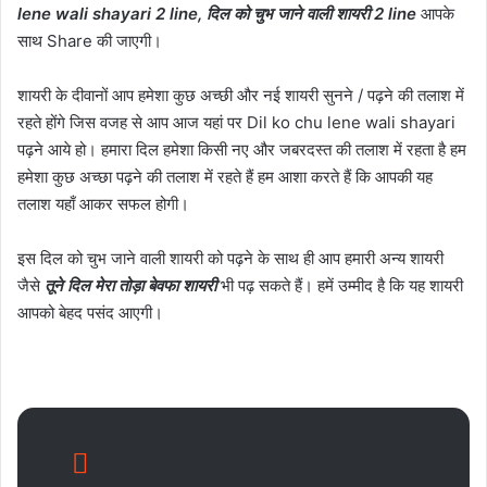
lene wali shayari 2 line, दिल को चुभ जाने वाली शायरी 2 line
आपके
साथ Share की जाएगी।
शायरी के दीवानों आप हमेशा कुछ अच्छी और नई शायरी सुनने / पढ़ने की तलाश में
रहते होंगे जिस वजह से आप आज यहां पर Dil ko chu lene wali shayari
पढ़ने आये हो। हमारा दिल हमेशा किसी नए और जबरदस्त की तलाश में रहता है हम
हमेशा कुछ अच्छा पढ़ने की तलाश में रहते हैं हम आशा करते हैं कि आपकी यह
तलाश यहाँ आकर सफल होगी।
इस दिल को चुभ जाने वाली शायरी को पढ़ने के साथ ही आप हमारी अन्य शायरी
जैसे
तूने दिल मेरा तोड़ा बेवफा शायरी
भी पढ़ सकते हैं। हमें उम्मीद है कि यह शायरी
आपको बेहद पसंद आएगी।