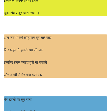
इस्तेमाल करके हमें वो हमसे
जुदा होकर दूर जाता रहा।।
आप जब भी हमें छोड़ कर दूर चले जाएं
फिर धड़कने हमारी थम सी जाएं
इसलिए हमसे ज्यादा दूरी ना बनाओ
और जल्दी से मेरे पास चले आएं
मेरे ख्वाबों कि तुम रानी