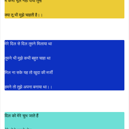
मैं कभी भूल नहीं पाया तुम्हें
क्या तू भी मुझे चाहती है।।
मेरे दिल से दिल तुमने मिलाया था
तुमने भी मुझे कभी बहुत चाहा था
मिल ना सके यह तो खुदा की मर्जी
हमने तो तुझे अपना बनाया था।।
दिल को मेरे चुभ जाते हैं