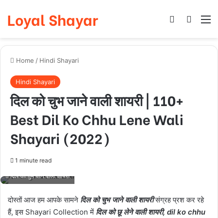
Loyal Shayar
Log In
Search
M
Home
/
Hindi Shayari
Hindi Shayari
दिल को चुभ जाने वाली शायरी | 110+
Best Dil Ko Chhu Lene Wali
Shayari (2022)
1 minute read
दिल को चुभ जाने वाली शायरी
दोस्तों आज हम आपके सामने
दिल को चुभ जाने वाली शायरी
संग्रह प्रश कर रहे
हैं, इस Shayari Collection में
दिल को छू लेने वाली शायरी, dil ko chhu