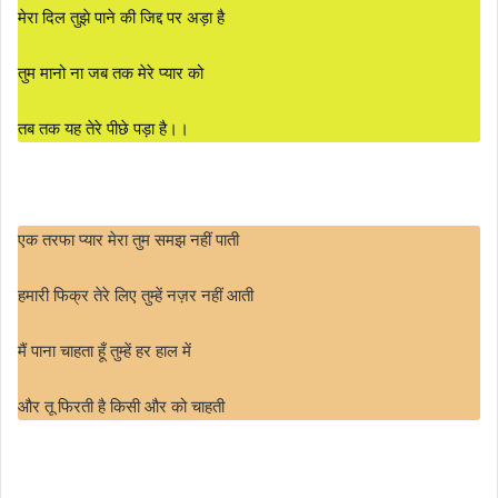
मेरा दिल तुझे पाने की जिद्द पर अड़ा है
तुम मानो ना जब तक मेरे प्यार को
तब तक यह तेरे पीछे पड़ा है।।
एक तरफा प्यार मेरा तुम समझ नहीं पाती
हमारी फिक्र तेरे लिए तुम्हें नज़र नहीं आती
मैं पाना चाहता हूँ तुम्हें हर हाल में
और तू फिरती है किसी और को चाहती