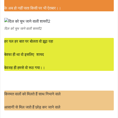
के अब हो नहीं पाता किसी पर भी ऐतबार।।
दिल को चुभ जाने वाली शायरी2
हर पल हर बात पर बोलता वो झूठ रहा
बेवफा ही था वो इसलिए शायद
बेवजह ही हमसे वो रूठ गया।।
किस्मत वालों को मिलते हैं साथ निभाने वाले
आसानी से मिल जाते हैं छोड़ कर जाने वाले