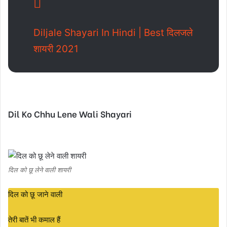
Diljale Shayari In Hindi | Best दिलजले
शायरी 2021
Dil Ko Chhu Lene Wali Shayari
दिल को छू लेने वाली शायरी
दिल को छू जाने वाली
तेरी बातें भी कमाल हैं