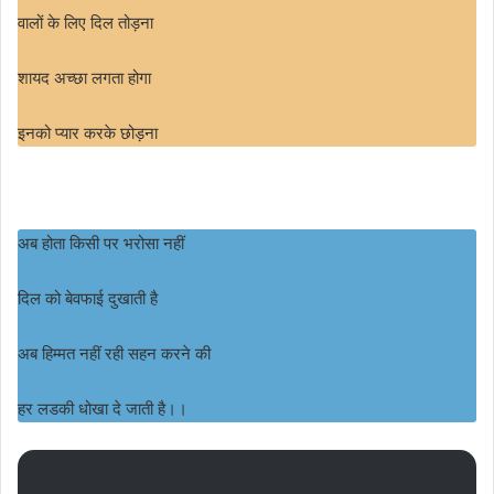
वालों के लिए दिल तोड़ना
शायद अच्छा लगता होगा
इनको प्यार करके छोड़ना
अब होता किसी पर भरोसा नहीं
दिल को बेवफाई दुखाती है
अब हिम्मत नहीं रही सहन करने की
हर लडकी धोखा दे जाती है।।