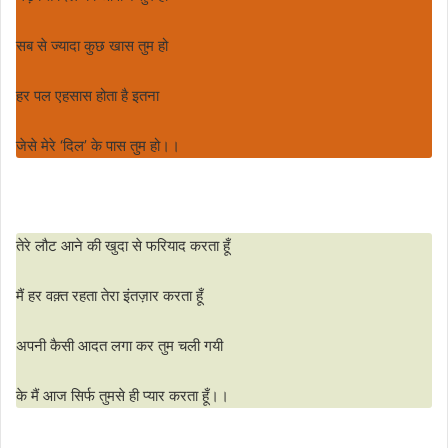
सब से ज्यादा कुछ खास तुम हो
हर पल एहसास होता है इतना
जेसे मेरे ‘दिल’ के पास तुम हो।।
तेरे लौट आने की खुदा से फरियाद करता हूँ
मैं हर वक़्त रहता तेरा इंतज़ार करता हूँ
अपनी कैसी आदत लगा कर तुम चली गयी
के मैं आज सिर्फ तुमसे ही प्यार करता हूँ।।