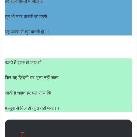
हर रोज़ सपनों में आती हो
तुम भी प्यार करती जो हमसे
यह आंखों से तुम बताती हो।।
कहते हैं इश्क़ हो जाए तो
फिर यह ज़िंदगी भर भूला नहीं जाता
रहती है चाहत हर पल साथ कि
महबूबा से दिल हो जुदा नहीं पाता।।