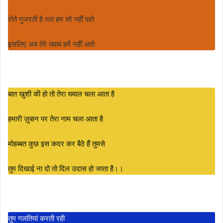
रोते गुजरती है रात हम सो नहीं पाते
इसलिए अब तेरे ख्वाब हमें नहीं आते
बात खुशी की हो तो तेरा ख्याल चला आता है
हमारी ज़ुबान पर तेरा नाम चला आता है
मोहब्बत कुछ इस कदर कर बैठे हैं तुमसे
तुम दिखाई ना दो तो दिल उदास हो जाता है।।
तुम गलतियां करती रही