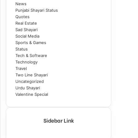
News
Punjabi Shayari Status
Quotes
Real Estate
Sad Shayari
Social Media
Sports & Games
Status
Tech & Software
Technology
Travel
Two Line Shayari
Uncategorized
Urdu Shayari
Valentine Special
Sidebar Link