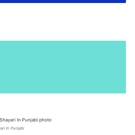
ri In Punjabi