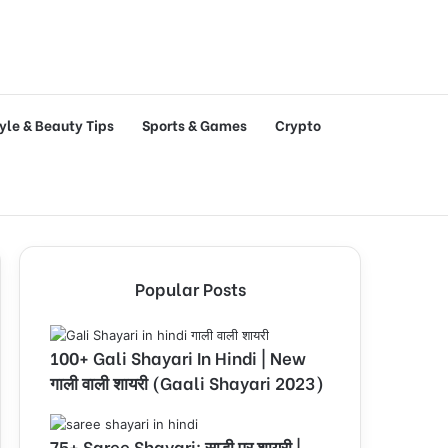
tyle & Beauty Tips
Sports & Games
Crypto
Popular Posts
100+ Gali Shayari In Hindi | New
गाली वाली शायरी (Gaali Shayari 2023)
75+ Saree Shayari: साड़ी पर शायरी |