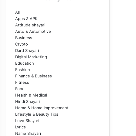
All
Apps & APK
Attitude shayari
Auto & Automotive
Business
Crypto
Dard Shayari
Digital Marketing
Education
Fashion
Finance & Business
Fitness
Food
Health & Medical
Hindi Shayari
Home & Home Improvement
Lifestyle & Beauty Tips
Love Shayari
Lyrics
Name Shayari