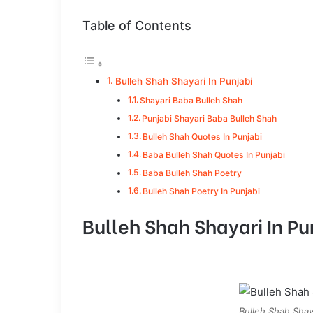
Table of Contents
Bulleh Shah Shayari In Punjabi
Shayari Baba Bulleh Shah
Punjabi Shayari Baba Bulleh Shah
Bulleh Shah Quotes In Punjabi
Baba Bulleh Shah Quotes In Punjabi
Baba Bulleh Shah Poetry
Bulleh Shah Poetry In Punjabi
Bulleh Shah Shayari In Pu
Bulleh Shah Shaya