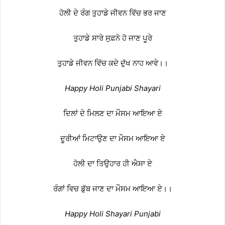
ਹੋਲੀ ਦੇ ਰੰਗ ਤੁਹਾਡੇ ਜੀਵਨ ਵਿੱਚ ਭਰ ਜਾਣ
ਤੁਹਾਡੇ ਸਾਰੇ ਸੁਫ਼ਨੇ ਹੋ ਜਾਣ ਪੂਰੇ
ਤੁਹਾਡੇ ਜੀਵਨ ਵਿੱਚ ਕਦੇ ਦੁੱਖ ਨਾਹ ਆਵੇ।।
Happy Holi Punjabi Shayari
ਦਿਲਾਂ ਦੇ ਮਿਲਣ ਦਾ ਮੌਸਮ ਆਇਆ ਏ
ਦੂਰੀਆਂ ਮਿਟਾਉਣ ਦਾ ਮੌਸਮ ਆਇਆ ਏ
ਹੋਲੀ ਦਾ ਤਿਉਹਾਰ ਹੀ ਐਸਾ ਏ
ਰੰਗਾਂ ਵਿਚ ਡੁੱਬ ਜਾਣ ਦਾ ਮੌਸਮ ਆਇਆ ਏ।।
Happy Holi Shayari Punjabi