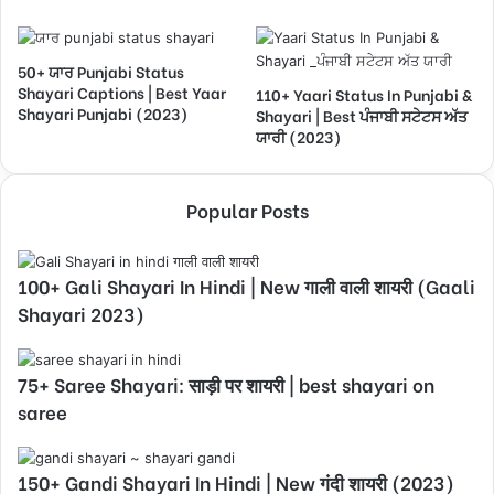
50+ ਯਾਰ Punjabi Status
Shayari Captions | Best Yaar
110+ Yaari Status In Punjabi &
Shayari Punjabi (2023)
Shayari | Best ਪੰਜਾਬੀ ਸਟੇਟਸ ਅੱਤ
ਯਾਰੀ (2023)
Popular Posts
100+ Gali Shayari In Hindi | New गाली वाली शायरी (Gaali
Shayari 2023)
75+ Saree Shayari: साड़ी पर शायरी | best shayari on
saree
150+ Gandi Shayari In Hindi | New गंदी शायरी (2023)