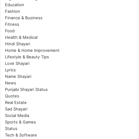
Education
Fashion
Finance & Business
Fitness
Food
Health & Medical
Hindi Shayari
Home & Home Improvement
Lifestyle & Beauty Tips
Love Shayari
Lyrics
Name Shayari
News
Punjabi Shayari Status
Quotes
Real Estate
Sad Shayari
Social Media
Sports & Games
Status
Tech & Software