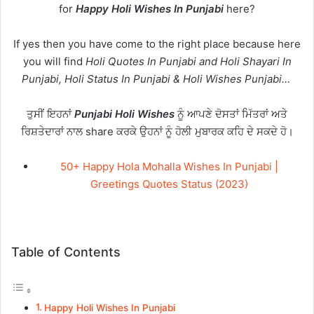
for
Happy Holi Wishes In Punjabi
here?
If yes then you have come to the right place because here
you will find
Holi Quotes In Punjabi and Holi Shayari In
Punjabi, Holi Status In Punjabi & Holi Wishes Punjabi…
ਤੁਸੀਂ ਇਹਨਾਂ
Punjabi Holi Wishes
ਨੂੰ ਆਪਣੇ ਦੋਸਤਾਂ ਮਿੱਤਰਾਂ ਅਤੇ
ਰਿਸ਼ਤੇਦਾਰਾਂ ਨਾਲ share ਕਰਕੇ ਉਹਨਾਂ ਨੂੰ ਹੋਲੀ ਮੁਬਾਰਕ ਕਹਿ ਦੇ ਸਕਦੇ ਹੋ।
50+ Happy Hola Mohalla Wishes In Punjabi |
Greetings Quotes Status (2023)
Table of Contents
Happy Holi Wishes In Punjabi