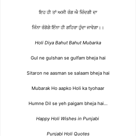
ਇਹ ਹੀ ਤਾਂ ਅਸੀ ਰੰਗ ਐ ਜ਼ਿੰਦਗੀ ਦਾ
ਜਿੰਨਾ ਰੰਗੋਗੇ ਇੰਨਾ ਹੀ ਗਹਿਰਾ ਹੁੰਦਾ ਜਾਵੇਗਾ।।
Holi Diya Bahut Bahut Mubarka
Gul ne gulshan se gulfam bheja hai
Sitaron ne aasman se salaam bheja hai
Mubarak Ho aapko Holi ka tyohaar
Humne Dil se yeh paigam bheja hai…
Happy Holi Wishes in Punjabi
Punjabi Holi Quotes