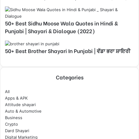
50+ Best Sidhu Moose Wala Quotes in Hindi &
Punjabi | Shayari & Dialogue (2022)
50+ Best Brother Shayari In Punjabi | ਵੱਡਾ ਭਰਾ ਸ਼ਾਇਰੀ
Categories
All
Apps & APK
Attitude shayari
Auto & Automotive
Business
Crypto
Dard Shayari
Digital Marketing