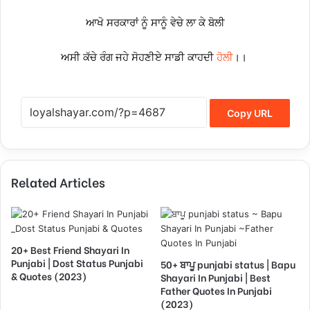
ਆਖੋ ਸਰਕਾਰਾਂ ਨੂੰ ਸਾਨੂੰ ਵੇਚੇ ਲਾ ਕੇ ਬੋਲੀ
ਅਸੀ ਕੱਚੇ ਰੰਗ ਜਹੇ ਸੋਹਣੀਏ ਸਾਡੀ ਕਾਹਦੀ
ਹੋਲੀ
।।
Copy URL
Related Articles
20+ Best Friend Shayari In
Punjabi | Dost Status Punjabi
50+ ਬਾਪੂ punjabi status | Bapu
& Quotes (2023)
Shayari In Punjabi | Best
Father Quotes In Punjabi
(2023)