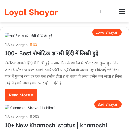
Loyal Shayar
Log In
Search
M
Love Shayari
Alex Morgan
601
100+ Best रोमांटिक शायरी हिंदी में लिखी हुई
रोमांटिक शायरी हिंदी में लिखी हुई – प्यार जिसके आगोश में खोकर सब कुछ भुला दिया
जाता है और उस वक़्त हमको हमारे प्रेमी या प्रेमिका के अलावा कुछ दिखाई नहीं देता,
प्यार में गुज़ारा गया हर एक पल हसीन होता है वो वक़्त वो लम्हा हसीन बन जाता है जिस
लम्हें में हमारे साथ हमारा प्यार हो। ऐसे ही…
Read More »
Sad Shayari
Alex Morgan
259
10+ New Khamoshi status | khamoshi