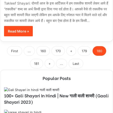
Takleef Shayari: दोस्तों आज के इस आर्टिकल में हम तकलीफ शायरी लेकर आये हैं
“तकलीफ” शब्द का अर्थ किसी द्वारा दिया गया दर्द होता है। आपको वैसे तो तकलीफ पर
बहुत सारी शायरी मिल जाएगी लेकिन हम आपके लिए स्पेशल प्यार में मिलने वाले दर्द और
तकलीफ पर शायरी लेकर आये हैं। बहुत बार ऐसा होता है के हम किसी…
Read More »
First
...
160
170
«
179
180
181
»
...
Last
Popular Posts
100+ Gali Shayari In Hindi | New गाली वाली शायरी (Gaali
Shayari 2023)