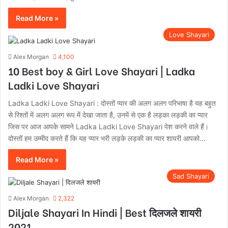
Read More »
Love Shayari
Alex Morgan
4,100
10 Best boy & Girl Love Shayari | Ladka
Ladki Love Shayari
Ladka Ladki Love Shayari : दोस्तों प्यार की अलग अलग परिभाषा है यह बहुत
से रिश्तों में अलग अलग रूप में देखा जाता है, उनमें से एक है लड़का लड़की का प्यार
जिस पर आज आपके सामने Ladka Ladki Love Shayari पेश करने वाले हैं।
दोस्तों हम उम्मीद करते हैं कि यह प्यार भरी लड़के लड़की का प्यार शायरी आपको…
Read More »
Sad Shayari
Alex Morgan
2,322
Diljale Shayari In Hindi | Best दिलजले शायरी
2021