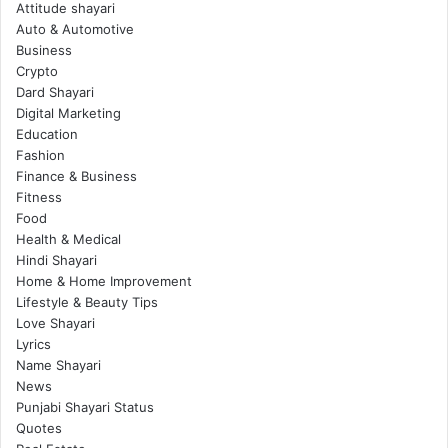
Attitude shayari
Auto & Automotive
Business
Crypto
Dard Shayari
Digital Marketing
Education
Fashion
Finance & Business
Fitness
Food
Health & Medical
Hindi Shayari
Home & Home Improvement
Lifestyle & Beauty Tips
Love Shayari
Lyrics
Name Shayari
News
Punjabi Shayari Status
Quotes