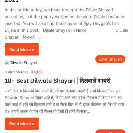
In this article today, we have brought the Diljale Shayari
collection, in it the poetry written on the word Diljale has been
inserted. You will also find the shayari of Ajay Devgan’s film
Diljale in this post. Diljale Shayari In Hindi DilJale
Shayari | दिलजले …
Read More »
Love Shayari
Alex Morgan
6,158
10+ Best Dilwale Shayari | दिलवाले शायरी
सजो दिल से दिल की बात करते हैं उन्हें हम दिलवाले कहते हैं इन्हीं दिलवालों पर हम
Dilwale Shayari लेकर आये हैं, दिमाग वाले लोग इश्क़ मोहब्बत में दिमाग लगा कर
खेल जाते हैं और जो दिलवाने होते हैं वो सिर्फ दिल से ही इश्क़ मोहब्बत को निभाते रहते
हैं। आपने अजय देवगन की फ़िल्म तो देखी ही होगी जिसका…
Read More »