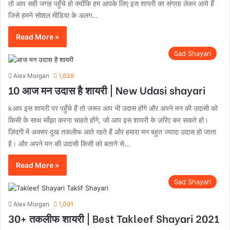
तो आप सही जगह पहुँचे हो क्योंकि हम आपके लिए इस शायरी का संग्रह लेकर आये हैं
जिसे हमने सोशल मीडिया के अलग…
Read More »
Sad Shayari
Alex Morgan
1,639
10 आज मन उदास है शायरी | New Udasi shayari
kआप इस शायरी पर पहुँचे हैं तो जरूर आप भी उदास होंगे और अपने मन की उदासी को
किसी के साथ साँझा करना चाहते होंगे, जो आप इस शायरी के ज़रिए कर सकते हो।
ज़िंदगी में अक्सर दुख तकलीफ आते रहते हैं और हमारा मन बहुत ज्यादा उदास हो जाता
है। और अपने मन की उदासी किसी को बताने से…
Read More »
Sad Shayari
Alex Morgan
1,091
30+ तकलीफ शायरी | Best Takleef Shayari 2021