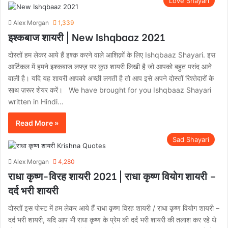
Love Shayari
Alex Morgan
1,339
इश्कबाज शायरी | New Ishqbaaz 2021
दोस्तों हम लेकर आये हैं इश्क़ करने वाले आशिक़ों के लिए Ishqbaaz Shayari. इस
आर्टिकल में हमने इश्कबाज लफ्ज़ पर कुछ शायरी लिखी है जो आपको बहुत पसंद आने
वाली है। यदि यह शायरी आपको अच्छी लगती है तो आप इसे अपने दोस्तों रिश्तेदारों के
साथ ज़रूर शेयर करें। We have brought for you Ishqbaaz Shayari
written in Hindi…
Read More »
Sad Shayari
Alex Morgan
4,280
राधा कृष्ण-विरह शायरी 2021 | राधा कृष्ण वियोग शायरी –
दर्द भरी शायरी
दोस्तों इस पोस्ट में हम लेकर आये हैं राधा कृष्ण विरह शायरी / राधा कृष्ण वियोग शायरी –
दर्द भरी शायरी, यदि आप भी राधा कृष्ण के प्रेम की दर्द भरी शायरी की तलाश कर रहे थे