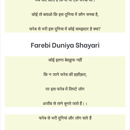
कोई तो बताओ कि इस दुनिया में कौन सच्चा है,
फरेब से भरी इस दुनिया में कोई समझदार है क्या?
Farebi Duniya Shayari
कोई इतना बेवक़ूफ नहीं
कि न जाने फरेब की हक़ीक़त,
पर इस फरेब में लिपटे लोग
अजीब से ताने बुनते जाते हैं।।
फरेब से भरी दुनियां और लोग सारे हैं