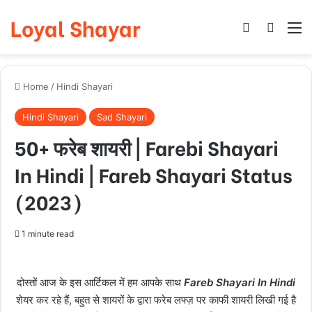
Loyal Shayar
Log In
Search
M
Home
/
Hindi Shayari
Hindi Shayari
Sad Shayari
50+ फरेब शायरी | Farebi Shayari
In Hindi | Fareb Shayari Status
(2023)
1 minute read
दोस्तों आज के इस आर्टिकल में हम आपके साथ
Fareb Shayari In Hindi
शेयर कर रहे हैं, बहुत से शायरों के द्वारा फरेब लफ्ज़ पर काफी शायरी लिखी गई है