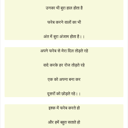
उनका भी बुरा हाल होता है
फरेब करने वालों का भी
अंत में बुरा अंजाम होता है।।
अपने फरेब से मेरा दिल तोड़ते रहे
वादे करके हर रोज तोड़ते रहे
एक को अपना बना कर
दूसरों को छोड़ते रहे।।
इश्क में फरेब करते हो
और हमें बहुत सताते हो