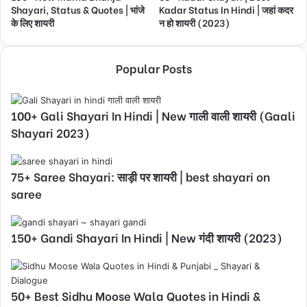
Shayari, Status & Quotes | भांजे
Kadar Status In Hindi | जहां कदर
के लिए शायरी
न हो शायरी (2023)
Popular Posts
100+ Gali Shayari In Hindi | New गाली वाली शायरी (Gaali
Shayari 2023)
75+ Saree Shayari: साड़ी पर शायरी | best shayari on
saree
150+ Gandi Shayari In Hindi | New गंदी शायरी (2023)
50+ Best Sidhu Moose Wala Quotes in Hindi &