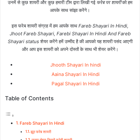
उनमें से कुछ शायरी और कुछ हमारी टीम द्वारा लिखी गई
फरेब पर शायरी
को हम
आपके साथ सांझा करेंगे।
इस फरेब शायरी संग्रह में हम आपके साथ
Fareb Shayari In Hindi,
Jhoot Fareb Shayari, Farebi Shayari In Hindi And Fareb
Shayari status
शेयर करेंगे हमें उम्मीद है की आपको यह शायरी पसंद आएगी
और आप इस शायरी को अपने दोस्तों के साथ भी शेयर करेंगे।
Jhooth Shayari In hindi
Aaina Shayari In Hindi
Pagal Shayari In Hindi
Table of Contents
Fareb Shayari In Hindi
झूठ फरेब शायरी
मासूम चेहरा निगाहें फरेबी शायरी