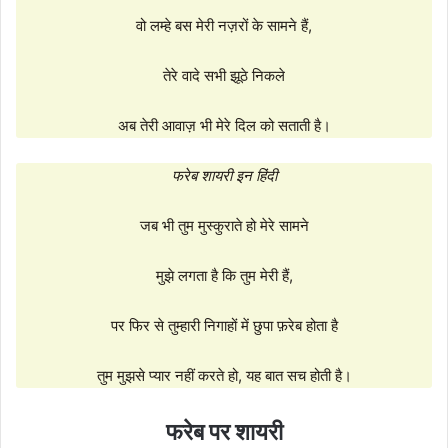
वो लम्हे बस मेरी नज़रों के सामने हैं,
तेरे वादे सभी झूठे निकले
अब तेरी आवाज़ भी मेरे दिल को सताती है।
फरेब शायरी इन हिंदी
जब भी तुम मुस्कुराते हो मेरे सामने
मुझे लगता है कि तुम मेरी हैं,
पर फिर से तुम्हारी निगाहों में छुपा फ़रेब होता है
तुम मुझसे प्यार नहीं करते हो, यह बात सच होती है।
फरेब पर शायरी