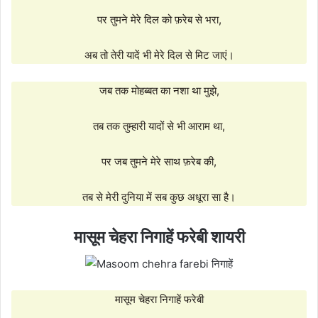
पर तुमने मेरे दिल को फ़रेब से भरा,
अब तो तेरी यादें भी मेरे दिल से मिट जाएं।
जब तक मोहब्बत का नशा था मुझे,
तब तक तुम्हारी यादों से भी आराम था,
पर जब तुमने मेरे साथ फ़रेब की,
तब से मेरी दुनिया में सब कुछ अधूरा सा है।
मासूम चेहरा निगाहें फरेबी शायरी
मासूम चेहरा निगाहें फरेबी