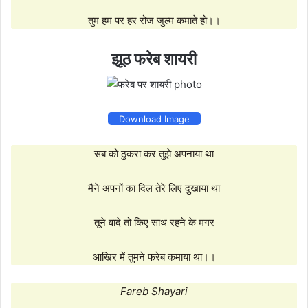
तुम हम पर हर रोज जुल्म कमाते हो।।
झूठ फरेब शायरी
Download Image
सब को ठुकरा कर तुझे अपनाया था
मैने अपनों का दिल तेरे लिए दुखाया था
तूने वादे तो किए साथ रहने के मगर
आखिर में तुमने फरेब कमाया था।।
Fareb Shayari