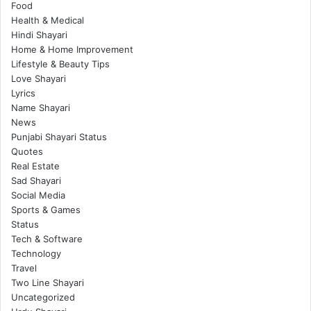
Food
Health & Medical
Hindi Shayari
Home & Home Improvement
Lifestyle & Beauty Tips
Love Shayari
Lyrics
Name Shayari
News
Punjabi Shayari Status
Quotes
Real Estate
Sad Shayari
Social Media
Sports & Games
Status
Tech & Software
Technology
Travel
Two Line Shayari
Uncategorized