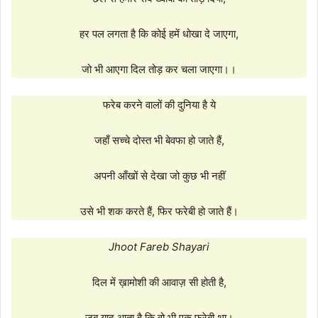
हर पल लगता है कि कोई हमें धोखा दे जाएगा,
जो भी आएगा दिल तोड़ कर चला जाएगा।।
फरेब करने वालों की दुनिया है ये
जहाँ सच्चे दोस्त भी बेवफा हो जाते हैं,
अपनी आँखों से देखा जो कुछ भी नहीं
उसे भी शक करते हैं, फिर फरेबी हो जाते हैं।
Jhoot Fareb Shayari
दिल में ख़ामोशी की आवाज़ सी होती है,
जब याद आता है कि वो भी एक फरेबी था।