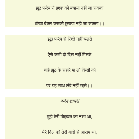
झूठ फरेब से इश्क को बचाया नहीं जा सकता
धोखा देकर उसको छुपाया नही जा सकता।।
झूठ फरेब से रिश्ते नहीं चलते
ऐसे कभी दो दिल नहीं मिलते
चाहे झूठ के सहारे पा लो किसी को
पर यह साथ लंबे नहीं रहते।।
फरेब शायरी
मुझे तेरी मोहब्बत का नशा था,
मेरे दिल को तेरी यादों से आराम था,