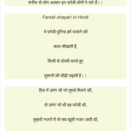
शरीफ से लोग अक्सर इन फरेबी लोगों ने मारे हैं।।
Farebi shayari in Hindi
ये फरेबी दुनिया हमें फसाने की
कला सीखाती है,
किसी से दोस्ती करते हुए
दुश्मनी की सीढ़ी चढ़ाती है।।
दिल में उमंग थी जो तुमसे मिलने की,
वो उमंग जो थी वह फरेबी थी,
तुम्हारी नज़रों में तो सब खुशी नज़र आती थी,