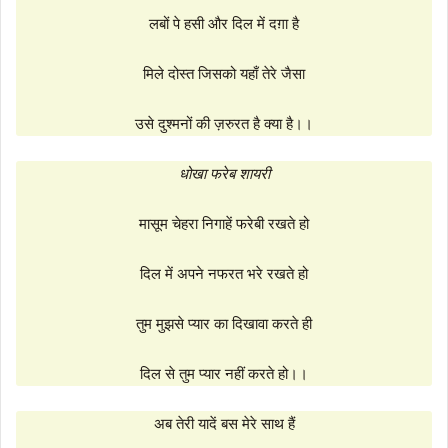
लबों पे हसी और दिल में दग़ा है
मिले दोस्त जिसको यहाँ तेरे जैसा
उसे दुश्मनों की ज़रुरत है क्या है।।
धोखा फरेब शायरी
मासूम चेहरा निगाहें फरेबी रखते हो
दिल में अपने नफरत भरे रखते हो
तुम मुझसे प्यार का दिखावा करते ही
दिल से तुम प्यार नहीं करते हो।।
अब तेरी यादें बस मेरे साथ हैं