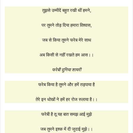
तुझसे उम्मीदें बहुत रखी थीं हमने,
पर तुमने तोड़ दिया हमारा विश्वास,
जब से किया तुमने फरेब मेरे साथ
अब किसी से नहीं रखते हम आस।।
फरेबी दुनिया शायरी
फरेब किया है तुमने और हमें तड़पाया है
तेरे इन धोखों ने हमें हर रोज रुलाया है।।
फरेबी है तू यह बात समझ आई मुझे
जब तुमने इश्क में दी जुदाई मुझे।।