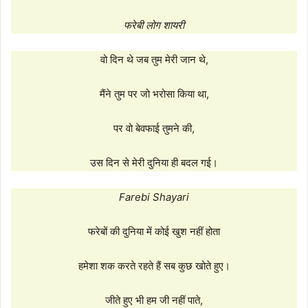
फरेबी लोग शायरी
वो दिन थे जब तुम मेरी जान थे,
मैंने तुम पर जो भरोसा किया था,
पर वो बेवफाई तुमने की,
उस दिन से मेरी दुनिया ही बदल गई।
Farebi Shayari
फरेबों की दुनिया में कोई खुश नहीं होता
हमेशा शक करते रहते हैं सब कुछ खोते हुए।
जीते हुए भी हम जी नहीं पाते,