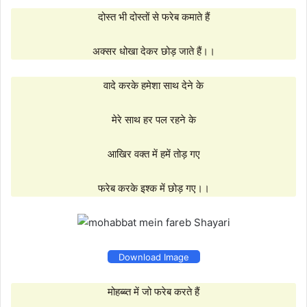
दोस्त भी दोस्तों से फरेब कमाते हैं
अक्सर धोखा देकर छोड़ जाते हैं।।
वादे करके हमेशा साथ देने के
मेरे साथ हर पल रहने के
आखिर वक्त में हमें तोड़ गए
फरेब करके इश्क में छोड़ गए।।
Download Image
मोहब्ब्त में जो फरेब करते हैं