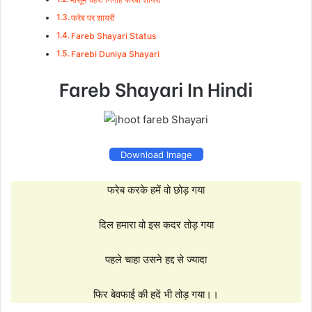
फरेब पर शायरी
Fareb Shayari Status
Farebi Duniya Shayari
Fareb Shayari In Hindi
Download Image
फरेब करके हमें वो छोड़ गया
दिल हमारा वो इस कदर तोड़ गया
पहले चाहा उसने हद्द से ज्यादा
फिर बेवफाई की हदें भी तोड़ गया।।