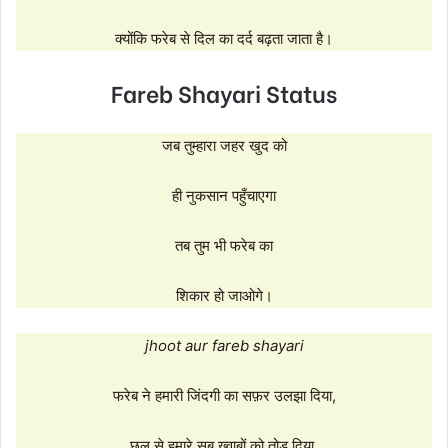
क्योंकि फरेब से दिल का दर्द बढ़ता जाता है।
Fareb Shayari Status
जब तुम्हारा जहर खुद को
ही नुकसान पहुँचाएगा
तब तुम भी फरेब का
शिकार हो जाओगे।
jhoot aur fareb shayari
फरेब ने हमारी जिंदगी का सफ़र उलझा दिया,
छल से हमारे सब ख्वाबों को तोड़ दिया,