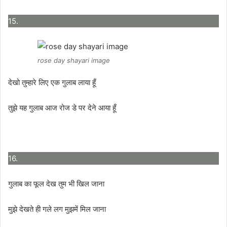
15.
rose day shayari image
देखो तुम्हारे लिए एक गुलाब लाया हूँ
तुझे यह गुलाब आज रोज डे पर देने आया हूँ
16.
गुलाब का फूल देख तुम भी खिल जाना
मुझे देखते ही गले लग मुझमें मिल जाना