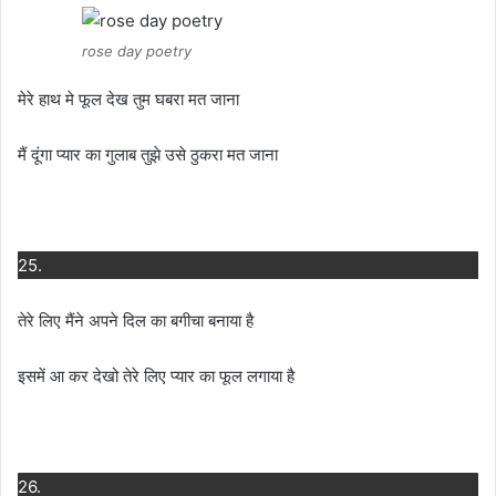
rose day poetry
मेरे हाथ मे फूल देख तुम घबरा मत जाना
मैं दूंगा प्यार का गुलाब तुझे उसे ठुकरा मत जाना
25.
तेरे लिए मैंने अपने दिल का बगीचा बनाया है
इसमें आ कर देखो तेरे लिए प्यार का फूल लगाया है
26.