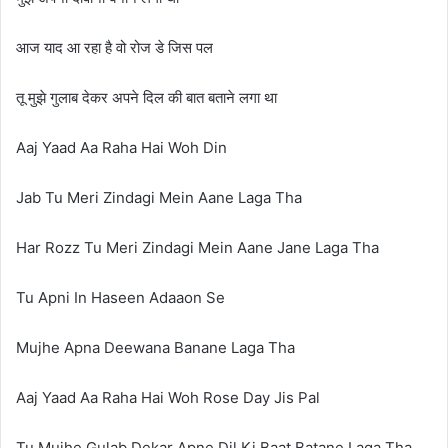
आज याद आ रहा है वो रोज डे जिस पल
तू मुझे गुलाब देकर अपने दिल की बात बताने लगा था
Aaj Yaad Aa Raha Hai Woh Din
Jab Tu Meri Zindagi Mein Aane Laga Tha
Har Rozz Tu Meri Zindagi Mein Aane Jane Laga Tha
Tu Apni In Haseen Adaaon Se
Mujhe Apna Deewana Banane Laga Tha
Aaj Yaad Aa Raha Hai Woh Rose Day Jis Pal
Tu Mujhe Gulab Dekar Apne Dil Ki Baat Batane Laga Tha