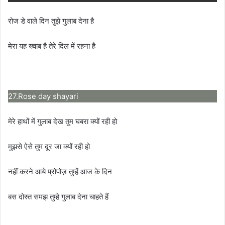
रोज डे वाले दिन तुझे गुलाब देना है
मेरा यह ख्वाब है तेरे दिल में रहना है
27.Rose day shayari
मेरे हाथों में गुलाब देख तुम घबरा क्यों रही हो
मुझसे ऐसे तुम दूर जा क्यों रही हो
नहीं करने आये प्रोपोज़ तुम्हें आज के दिन
बस दोस्त समझ तुम्हे गुलाब देना चाहते हैं