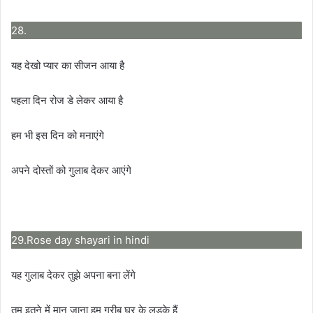
28.
यह देखो प्यार का सीजन आया है
पहला दिन रोज डे लेकर आया है
हम भी इस दिन को मनाएंगे
अपने दोस्तों को गुलाब देकर आएंगे
29.Rose day shayari in hindi
यह गुलाब देकर तुझे अपना बना लेंगे
तुम इतने में मान जाना हम गरीब घर के लड़के हैं