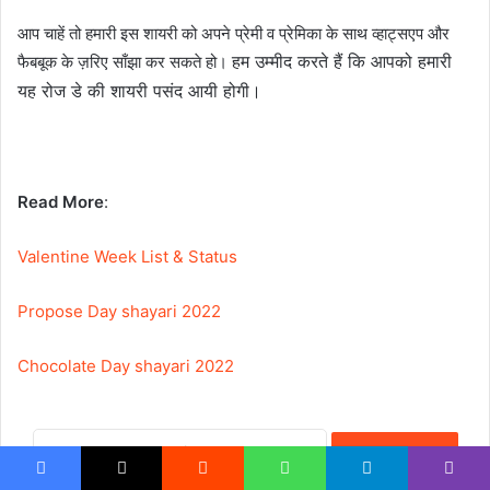
आप चाहें तो हमारी इस शायरी को अपने प्रेमी व प्रेमिका के साथ व्हाट्सएप और
हम उम्मीद करते हैं कि आपको हमारी
फैबबूक के ज़रिए साँझा कर सकते हो।
यह रोज डे की शायरी पसंद आयी होगी।
Read More
:
Valentine Week List & Status
Propose Day shayari 2022
Chocolate Day shayari 2022
Copy URL
Facebook
X
Reddit
WhatsApp
Telegram
Viber