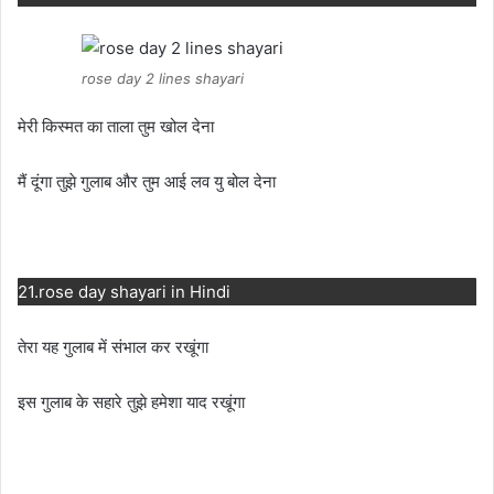
rose day 2 lines shayari
मेरी किस्मत का ताला तुम खोल देना
मैं दूंगा तुझे गुलाब और तुम आई लव यु बोल देना
21.rose day shayari in Hindi
तेरा यह गुलाब में संभाल कर रखूंगा
इस गुलाब के सहारे तुझे हमेशा याद रखूंगा