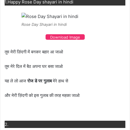
1.Happy Rose Day shayari in hindi
Rose Day Shayari in hindi
Download Image
तुम मेरी ज़िंदगी में बनकर बहार आ जाओ
तुम मेरे दिल में बैठ अपना घर बसा जाओ
यह ले लो आज
रोज डे पर गुलाब
मेरे हाथ से
और मेरी ज़िंदगी को इस गुलाब की तरह महका जाओ
2.