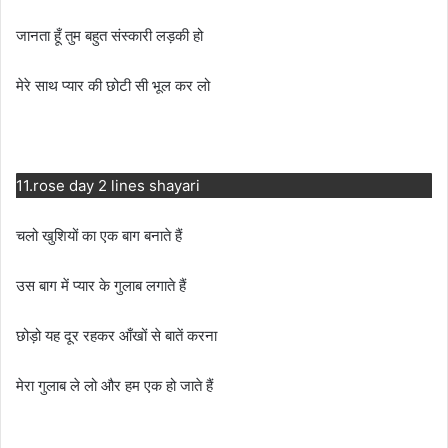
जानता हूँ तुम बहुत संस्कारी लड़की हो
मेरे साथ प्यार की छोटी सी भूल कर लो
11.rose day 2 lines shayari
चलो खुशियों का एक बाग बनाते हैं
उस बाग में प्यार के गुलाब लगाते हैं
छोड़ो यह दूर रहकर आँखों से बातें करना
मेरा गुलाब ले लो और हम एक हो जाते हैं