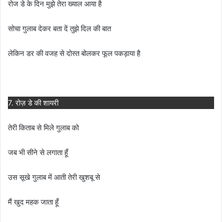
रोज डे के दिन मुझे तेरा ख्याल आया है
सोचा गुलाब देकर बता दें तुझे दिल की बात
लेकिन डर की वजह से दोस्त बोलकर फूल पकड़ाया है
7. रोज़ डे की शायरी
तेरी किताब से मिले गुलाब को
जब भी सीने से लगाता हूँ
उस सूखे गुलाब में आती तेरी खुशबू से
मैं खुद महक जाता हूँ