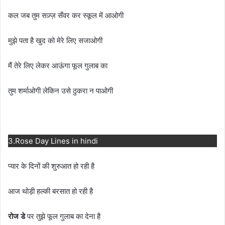
कल जब तुम सज़्ज़ सँवर कर स्कूल में आओगी
मुझे पता है खुद को मेरे लिए सजाओगी
मैं तेरे लिए लेकर आऊंगा फूल गुलाब का
तुम शर्माओगी लेकिन उसे ठुकरा न पाओगी
3.Rose Day Lines in hindi
प्यार के दिनों की शुरुआत हो रही है
आज थोड़ी हल्की बरसात हो रही है
रोज डे
पर तुझे फूल गुलाब का देना है