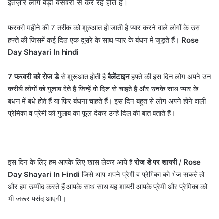
इंतेज़ार लोग बड़ी बेसबरी से कर रहे होते हैं।
फरवरी महीने की 7 तरीक को शुरुआत हो जाती है प्यार करने वाले लोगों के उस
हफ्ते की जिसमें कई दिल एक दूसरे के साथ प्यार के बंधन में जुड़ते हैं।
Rose
Day Shayari In hindi
7 फरवरी को रोज डे
से शुरूआत होती है
वैलेंटाइन
हफ्ते की इस दिन लोग अपने उन
करीबी लोगों को गुलाब देते हैं जिन्हें वो दिल से चाहते हैं और उनके साथ प्यार के
बंधन में बंधे होते हैं या फिर बंधना चाहते हैं। इस दिन बहुत से लोग अपने होने वाली
प्रेमिका व प्रेमी को गुलाब का फूल देकर उन्हें दिल की बात बताते हैं।
इस दिन के लिए हम आपके लिए खास लेकर आये हैं
रोज डे पर शायरी
/
Rose
Day Shayari In Hindi
जिसे आप अपने प्रेमी व प्रेमिका को भेज सकते हो
और हम उम्मीद करते हैं आपके साथ साथ यह शायरी आपके प्रेमी और प्रेमिका को
भी जरूर पसंद आएगी।