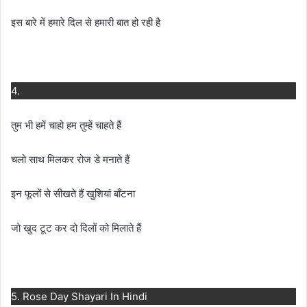
इस बारे में हमारे दिल से हमारी बात हो रही है
4.
तुम भी हमें चाहो हम तुम्हें चाहते हैं
चलो साथ मिलकर रोज डे मनाते हैं
इन फूलों से सीखते हैं खुशियां बाँटना
जो खुद टूट कर दो दिलों को मिलाते हैं
5. Rose Day Shayari In Hindi