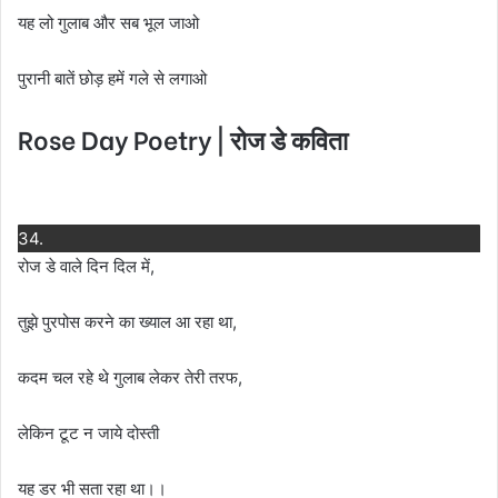
यह लो गुलाब और सब भूल जाओ
पुरानी बातें छोड़ हमें गले से लगाओ
Rose Day Poetry | रोज डे कविता
34.
रोज डे वाले दिन दिल में,
तुझे पुरपोस करने का ख्याल आ रहा था,
कदम चल रहे थे गुलाब लेकर तेरी तरफ,
लेकिन टूट न जाये दोस्ती
यह डर भी सता रहा था।।