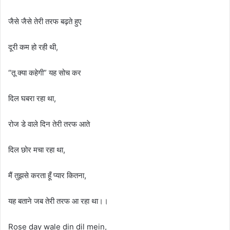
जैसे जैसे तेरी तरफ बढ़ते हुए
दूरी कम हो रही थी,
“तू क्या कहेगी” यह सोच कर
दिल घबरा रहा था,
रोज डे वाले दिन तेरी तरफ आते
दिल छोर मचा रहा था,
मैं तुझसे करता हूँ प्यार कितना,
यह बताने जब तेरी तरफ आ रहा था।।
Rose day wale din dil mein,