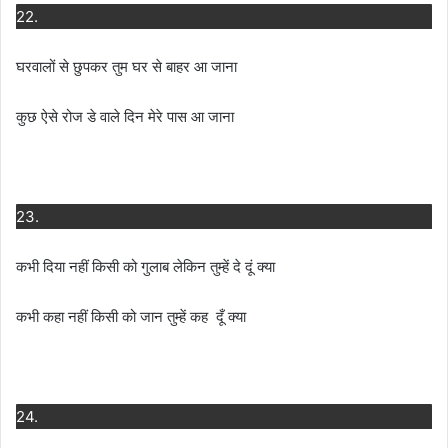
22.
घरवालों से छुपकर तुम घर से बाहर आ जाना
कुछ ऐसे रोज डे वाले दिन मेरे पास आ जाना
23.
कभी दिया नहीं किसी को गुलाब लेकिन तुम्हें दे दूं क्या
कभी कहा नहीं किसी को जान तुम्हें कह दूँ क्या
24.