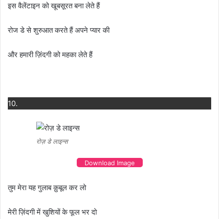
इस वैलेंटाइन को खूबसूरत बना लेते हैं
रोज डे से शुरुआत करते हैं अपने प्यार की
और हमारी ज़िंदगी को महका लेते हैं
10.
रोज़ डे लाइन्स
Download Image
तुम मेरा यह गुलाब क़ुबूल कर लो
मेरी ज़िंदगी में खुशियों के फूल भर दो