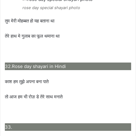
rose day special shayari photo
तुम मेरी मोहब्बत हो यह बताना था
तेरे हाथ मे गुलाब का फूल थमाना था
32.Rose day shayari in Hindi
काश हम तुझे अपना बना पाते
तो आज हम भी रोज़ डे तेरे साथ मनाते
33.