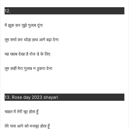
12.
मै झुक कर तुझे गुलाब दूंगा
तुम शर्मा कर थोड़ा हाथ आगे बढ़ा देना
यह ख्वाब देखा है रोज डे के लिए
तुम कहीं मेरा गुलाब न ठुकरा देना
13. Rose day 2023 shayari
चाहत में तेरी चूर होता हूँ
तेरे पास आने को मजबूर होता हूँ