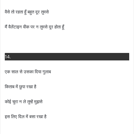
वैसे तो रहता हूँ बहुत दूर तुमसे
मैं वैलेंटाइन वीक पर न तुमसे दूर होता हूँ
14.
एक साल से उसका दिया गुलाब
किताब में छुपा रखा है
कोई चुरा न ले तुम्हें मुझसे
इस लिए दिल में बसा रखा है