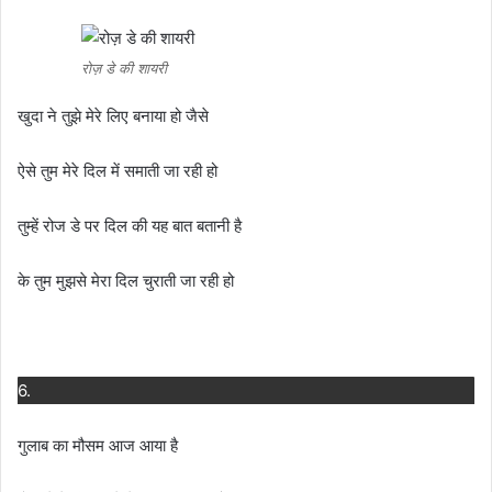
रोज़ डे की शायरी
खुदा ने तुझे मेरे लिए बनाया हो जैसे
ऐसे तुम मेरे दिल में समाती जा रही हो
तुम्हें रोज डे पर दिल की यह बात बतानी है
के तुम मुझसे मेरा दिल चुराती जा रही हो
6.
गुलाब का मौसम आज आया है