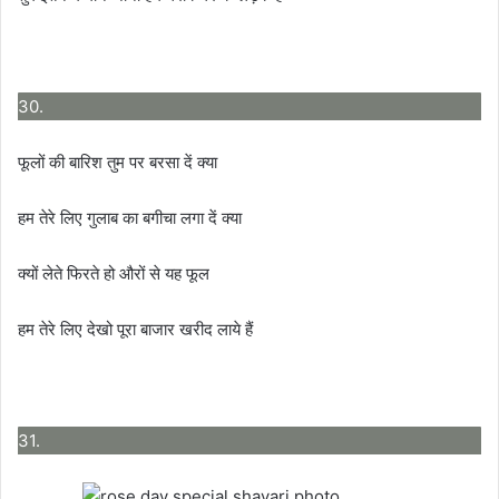
30.
फूलों की बारिश तुम पर बरसा दें क्या
हम तेरे लिए गुलाब का बगीचा लगा दें क्या
क्यों लेते फिरते हो औरों से यह फूल
हम तेरे लिए देखो पूरा बाजार खरीद लाये हैं
31.