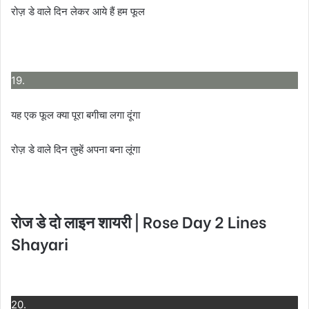
रोज़ डे वाले दिन लेकर आये हैं हम फूल
19.
यह एक फूल क्या पूरा बगीचा लगा दूंगा
रोज़ डे वाले दिन तुम्हें अपना बना लूंगा
रोज डे दो लाइन शायरी | Rose Day 2 Lines
Shayari
20.