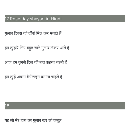
17.Rose day shayari in Hindi
गुलाब दिवस को दोंनों मिल कर मनाते हैं
हम तुम्हारे लिए बहुत सारे गुलाब लेकर आते हैं
आज हम तुमसे दिल की बात कहना चाहते हैं
हम तुम्हें अपना वैलेंटाइन बनाना चाहते हैं
18.
यह लो मेरे हाथ का गुलाब कर लो कबूल