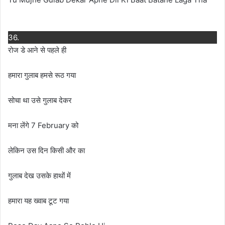
36.
रोज डे आने से पहले ही
हमारा गुलाब हमसे रूठ गया
सोचा था उसे गुलाब देकर
मना लेंगे 7 February को
लेकिन उस दिन किसी और का
गुलाब देख उसके हाथों में
हमारा यह ख्वाब टूट गया