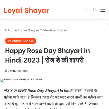
Loyal Shayar
Log In
Search
M
Home
/
Love Shayari
/
Valentine Special
Valentine Special
Happy Rose Day Shayari In
Hindi 2023 | रोज डे की शायरी
2 minutes read
दोस्तों फरवरी के
रोज डे पर शायरी/ Rose Day Shayari In hindi:
महीना आने वाला है जिसको खास तैर पर प्यार करने वालों का महीना माना
जाता है इस महीने में प्यार करने वालों के कुछ ऐसे दिन आते हैं जिसका