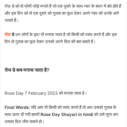
रोज़ डे को वो प्रेमी जोड़े मनाते हैं जो एक दूसरे के साथ प्यार के बंधन में बंधे होते हैं
और इस दिन को वो एक दूसरे को गुलाब का फूल देकर अपने प्यार को उनके आगे
जताते हैं।
रोज
डे
उन लोगों के द्वारा भी मनाया जाता है जो किसी को पसंद करते हैं और इस
दिन वो गुलाब का फूल देकर उनको अपने दिल की बात बताते हैं।
रोज डे कब मनाया जाता है?
Rose Day 7 February 2023 को मनाया जाता है।
Final Words:
यदि आप भी किसी को पसंद करते हैं तो आप उसको गुलाब के
साथ ऊपर दी गयी हमारी
Rose Day Shayari in hindi
को उसे सुना कर
उसका दिल जीत सकते हो।