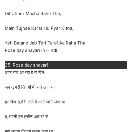
Dil Chhor Macha Raha Tha,
Main Tujhse Karta Hu Pyar Kitna,
Yeh Batane Jab Teri Taraf Aa Raha Tha
Rose day shayari in Hindi
35. Rose day shayari
आज याद आ रहा है वो दिन
जब तू मेरी ज़िंदगी में आने लगा था
हर रोज तू मेरी गली में आने जाने लगा था
तू अपनी इन हसीन अदाओं से
मुझे अपना दीवाना बनाने लगा था