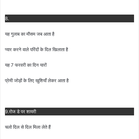
8.
यह गुलाब का मौसम जब आता है
प्यार करने वाले परिंदों के दिल खिलाता है
यह 7 फरवरी का दिन यारों
प्रेमी जोड़ों के लिए खुशियाँ लेकर आता है
9.रोज डे पर शायरी
चलो दिल से दिल मिला लेते हैं