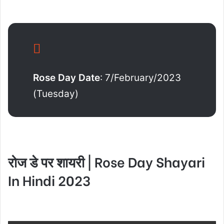
Rose Day Date
: 7/February/2023
(Tuesday)
रोज डे पर शायरी | Rose Day Shayari
In Hindi 2023